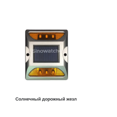
Солнечный дорожный жезл