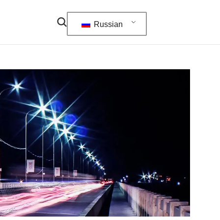
Russian