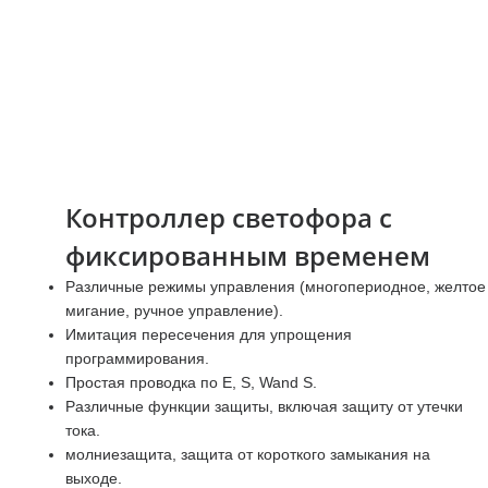
Контроллер светофора с
фиксированным временем
Различные режимы управления (многопериодное, желтое
мигание, ручное управление).
Имитация пересечения для упрощения
программирования.
Простая проводка по E, S, Wand S.
Различные функции защиты, включая защиту от утечки
тока.
молниезащита, защита от короткого замыкания на
выходе.