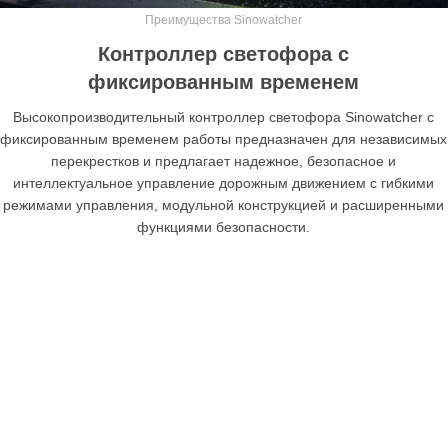
Преимущества Sinowatcher
Контроллер светофора с
фиксированным временем
Высокопроизводительный контроллер светофора Sinowatcher с
фиксированным временем работы предназначен для независимых
перекрестков и предлагает надежное, безопасное и
интеллектуальное управление дорожным движением с гибкими
режимами управления, модульной конструкцией и расширенными
функциями безопасности.