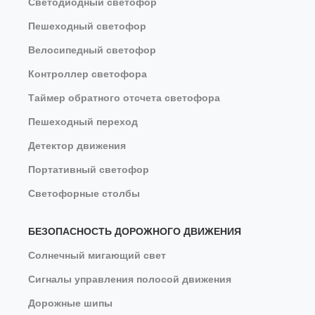
Светодиодный светофор
Пешеходный светофор
Велосипедный светофор
Контроллер светофора
Таймер обратного отсчета светофора
Пешеходный переход
Детектор движения
Портативный светофор
Светофорные столбы
БЕЗОПАСНОСТЬ ДОРОЖНОГО ДВИЖЕНИЯ
Солнечный мигающий свет
Сигналы управления полосой движения
Дорожные шипы