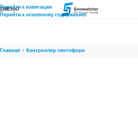
Перейти к навигации
МЕНЮ
Перейти к основному содержанию
Главная
Контроллер светофора
/