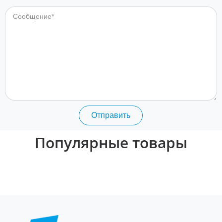
Отправить
Популярные товары