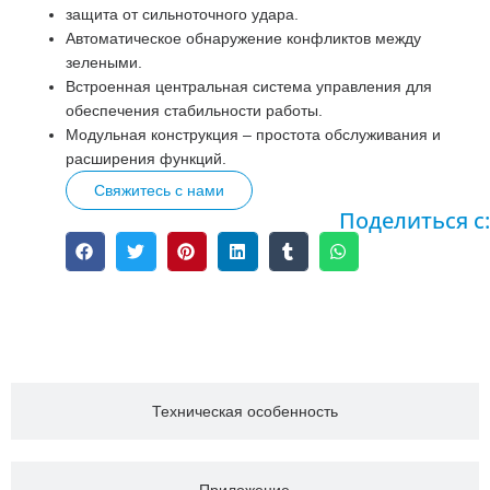
защита от сильноточного удара.
Автоматическое обнаружение конфликтов между
зелеными.
Встроенная центральная система управления для
обеспечения стабильности работы.
Модульная конструкция – простота обслуживания и
расширения функций.
Свяжитесь с нами
Поделиться с:
Описание
Техническая особенность
Приложение