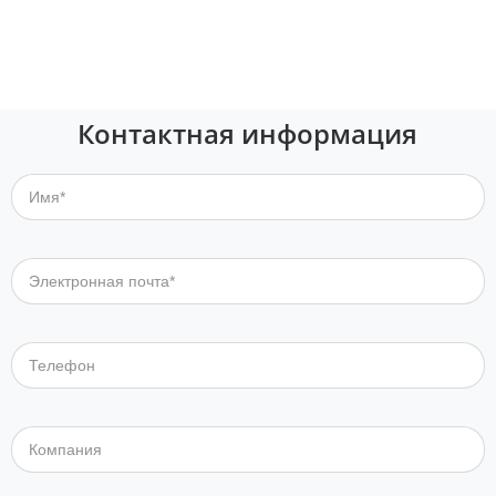
Контактная информация
Имя*
Электронная почта*
Телефон
Компания
Сообщение