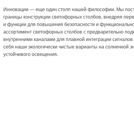
Инновации — еще один столп нашей философии. Мы пос
границы конструкции светофорных столбов, внедряя пер
и функции для повышения безопасности и функционально
ассортимент светофорных столбов с предварительно по
внутренними каналами для плавной интеграции сигналов 
себя наши экологически чистые варианты на солнечной э
устойчивого освещения.