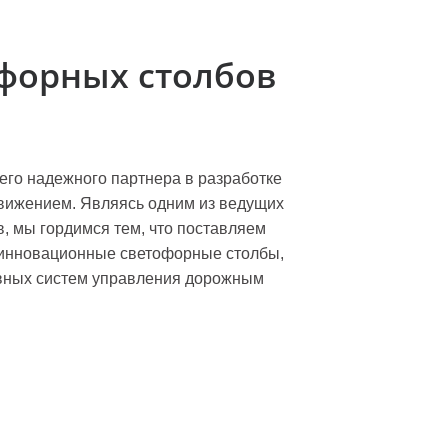
форных столбов
его надежного партнера в разработке
ижением. Являясь одним из ведущих
, мы гордимся тем, что поставляем
 инновационные светофорные столбы,
вных систем управления дорожным