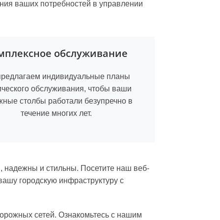
ения ваших потребностей в управлении
мплексное обслуживание
редлагаем индивидуальные планы
ического обслуживания, чтобы ваши
жные столбы работали безупречно в
течение многих лет.
, надежны и стильны. Посетите наш веб-
вашу городскую инфраструктуру с
орожных сетей. Ознакомьтесь с нашим