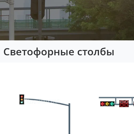
Светофорные столбы