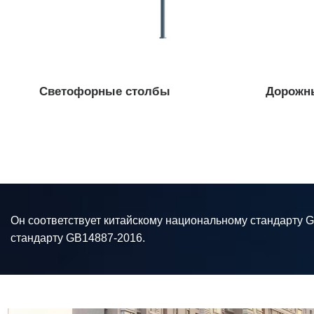
Светофорные столбы
Дорожн
Он соответствует китайскому национальному стандарту 
стандарту GB14887-2016.