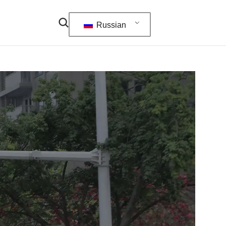
Russian