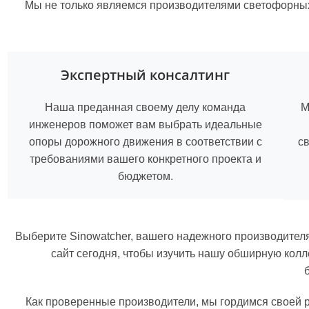
Мы не только являемся производителями светофорных 
Экспертный консалтинг
Наша преданная своему делу команда
М
инженеров поможет вам выбрать идеальные
опоры дорожного движения в соответствии с
с
требованиями вашего конкретного проекта и
бюджетом.
Выберите Sinowatcher, вашего надежного производителя
сайт сегодня, чтобы изучить нашу обширную кол
Как проверенные производители, мы гордимся своей 