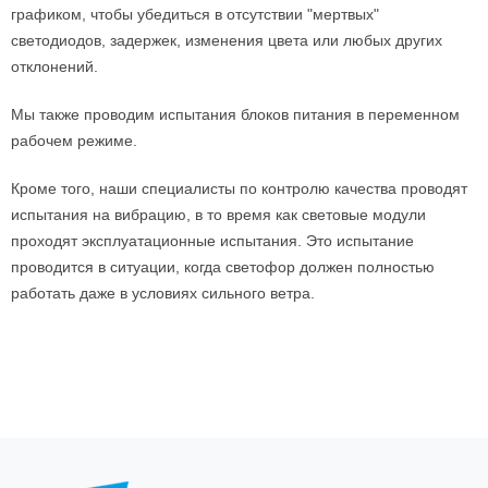
графиком, чтобы убедиться в отсутствии "мертвых"
светодиодов, задержек, изменения цвета или любых других
отклонений.
Мы также проводим испытания блоков питания в переменном
рабочем режиме.
Кроме того, наши специалисты по контролю качества проводят
испытания на вибрацию, в то время как световые модули
проходят эксплуатационные испытания. Это испытание
проводится в ситуации, когда светофор должен полностью
работать даже в условиях сильного ветра.