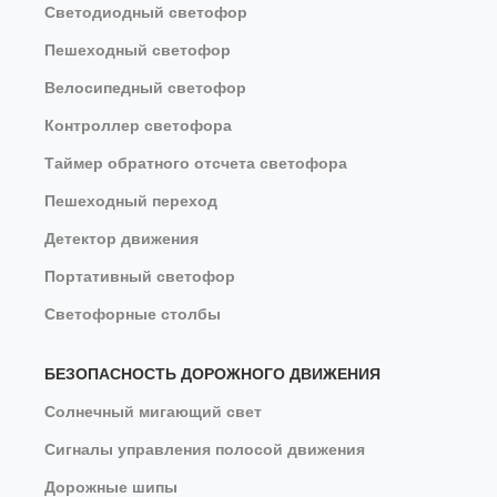
Светодиодный светофор
Пешеходный светофор
Велосипедный светофор
Контроллер светофора
Таймер обратного отсчета светофора
Пешеходный переход
Детектор движения
Портативный светофор
Светофорные столбы
БЕЗОПАСНОСТЬ ДОРОЖНОГО ДВИЖЕНИЯ
Солнечный мигающий свет
Сигналы управления полосой движения
Дорожные шипы