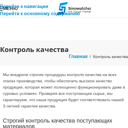
Перейти к навигации
МЕНЮ
Перейти к основному содержанию
Контроль качества
Главная
/
Контроль качества
Мы внедрили строгие процедуры контроля качества на всех
этапах производства, чтобы обеспечить высокое качество
продукции, которая может полноценно функционировать даже в
суровых условиях. Проверяя все поступающее сырье, мы
гарантируем, что наша продукция будет соответствовать нашей
3-летней гарантии качества.
Строгий контроль качества поступающих
материалов