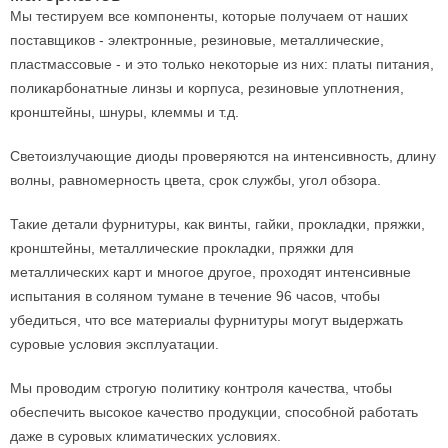
Мы тестируем все компоненты, которые получаем от наших
поставщиков - электронные, резиновые, металлические,
пластмассовые - и это только некоторые из них: платы питания,
поликарбонатные линзы и корпуса, резиновые уплотнения,
кронштейны, шнуры, клеммы и т.д.
Светоизлучающие диоды проверяются на интенсивность, длину
волны, равномерность цвета, срок службы, угол обзора.
Такие детали фурнитуры, как винты, гайки, прокладки, пряжки,
кронштейны, металлические прокладки, пряжки для
металлических карт и многое другое, проходят интенсивные
испытания в соляном тумане в течение 96 часов, чтобы
убедиться, что все материалы фурнитуры могут выдержать
суровые условия эксплуатации.
Мы проводим строгую политику контроля качества, чтобы
обеспечить высокое качество продукции, способной работать
даже в суровых климатических условиях.