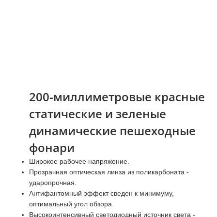
200-миллиметровые красные
статические и зеленые
динамические пешеходные
фонари
Широкое рабочее напряжение.
Прозрачная оптическая линза из поликарбоната -
ударопрочная.
Антифантомный эффект сведен к минимуму,
оптимальный угол обзора.
Высокоинтенсивный светодиодный источник света -