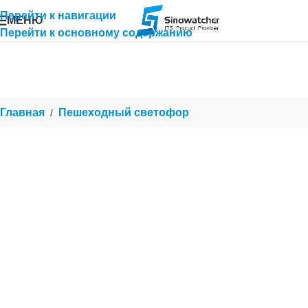
Перейти к навигации
МЕНЮ
Перейти к основному содержанию
Главная
Пешеходный светофор
/