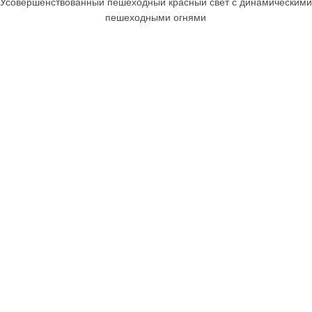
Усовершенствованный пешеходный красный свет с динамическими
пешеходными огнями