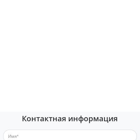
Контактная информация
Имя*