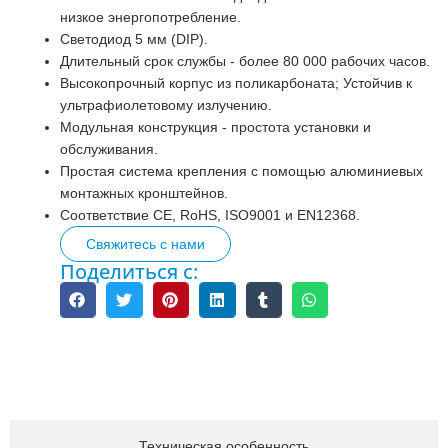
низкое энергопотребление.
Светодиод 5 мм (DIP).
Длительный срок службы - более 80 000 рабочих часов.
Высокопрочный корпус из поликарбоната; Устойчив к
ультрафиолетовому излучению.
Модульная конструкция - простота установки и
обслуживания.
Простая система крепления с помощью алюминиевых
монтажных кронштейнов.
Соответствие CE, RoHS, ISO9001 и EN12368.
Свяжитесь с нами
Поделиться с:
Описание
Техническая особенность