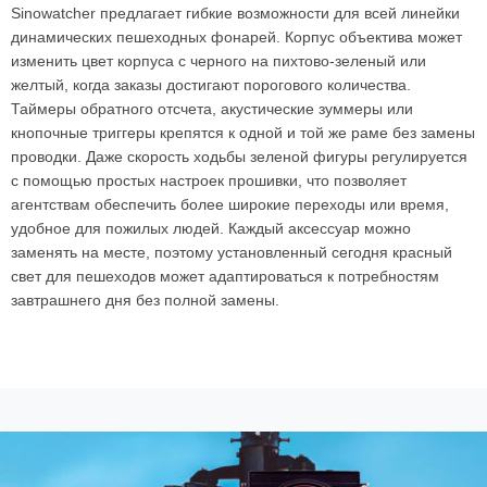
Sinowatcher предлагает гибкие возможности для всей линейки
динамических пешеходных фонарей. Корпус объектива может
изменить цвет корпуса с черного на пихтово-зеленый или
желтый, когда заказы достигают порогового количества.
Таймеры обратного отсчета, акустические зуммеры или
кнопочные триггеры крепятся к одной и той же раме без замены
проводки. Даже скорость ходьбы зеленой фигуры регулируется
с помощью простых настроек прошивки, что позволяет
агентствам обеспечить более широкие переходы или время,
удобное для пожилых людей. Каждый аксессуар можно
заменять на месте, поэтому установленный сегодня красный
свет для пешеходов может адаптироваться к потребностям
завтрашнего дня без полной замены.