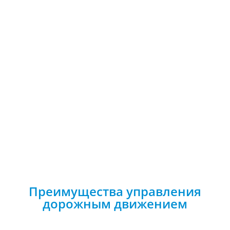
Преимущества управления
дорожным движением