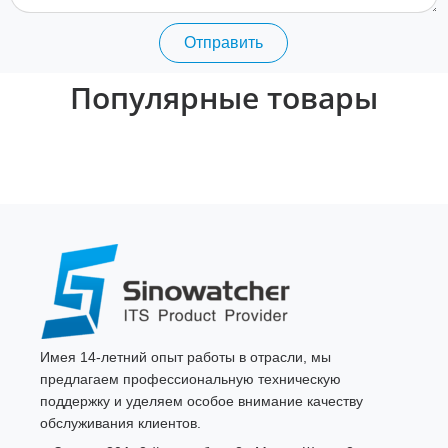
Отправить
Популярные товары
Имея 14-летний опыт работы в отрасли, мы
предлагаем профессиональную техническую
поддержку и уделяем особое внимание качеству
обслуживания клиентов.