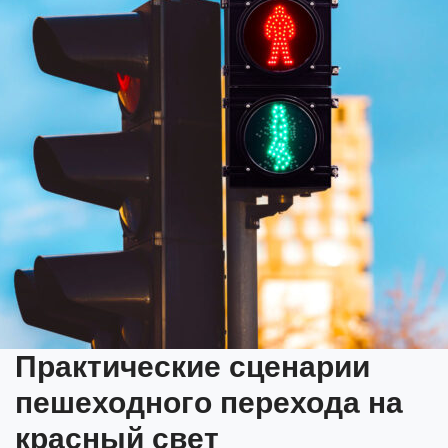
Практические сценарии
пешеходного перехода на
красный свет