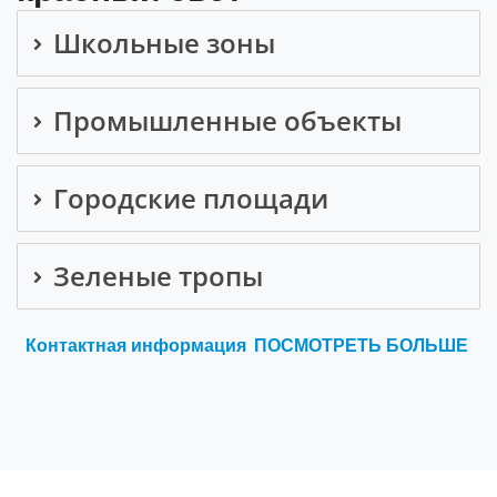
Школьные зоны
Промышленные объекты
Городские площади
Зеленые тропы
Контактная информация
ПОСМОТРЕТЬ БОЛЬШЕ