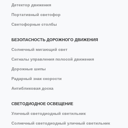
Детектор движения
Портативный светофор
Светофорные столбы
БЕЗОПАСНОСТЬ ДОРОЖНОГО ДВИЖЕНИЯ
Солнечный мигающий свет
Сигналы управления полосой движения
Дорожные шипы
Радарный знак скорости
Антибликовая доска
СВЕТОДИОДНОЕ ОСВЕЩЕНИЕ
Уличный светодиодный светильник
Солнечный светодиодный уличный светильник