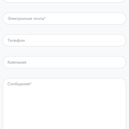
Электронная почта*
Телефон
Компания
Сообщение