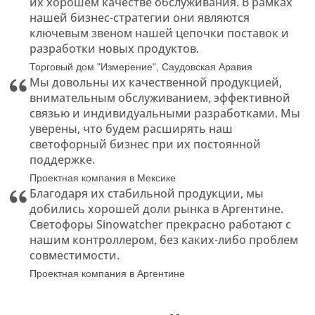
их хорошем качестве обслуживания. В рамках
нашей бизнес-стратегии они являются
ключевым звеном нашей цепочки поставок и
разработки новых продуктов.
Торговый дом "Измерение", Саудовская Аравия
Мы довольны их качественной продукцией,
внимательным обслуживанием, эффективной
связью и индивидуальными разработками. Мы
уверены, что будем расширять наш
светофорный бизнес при их постоянной
поддержке.
Проектная компания в Мексике
Благодаря их стабильной продукции, мы
добились хорошей доли рынка в Аргентине.
Светофоры Sinowatcher прекрасно работают с
нашим контроллером, без каких-либо проблем
совместимости.
Проектная компания в Аргентине