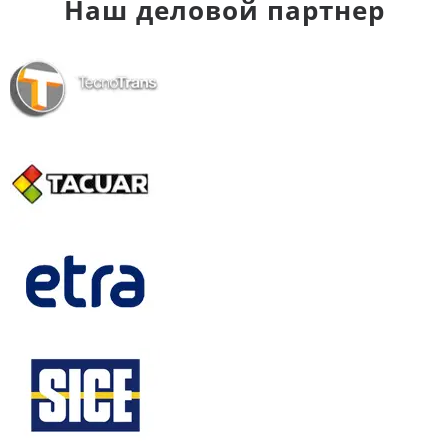
Наш деловой партнер