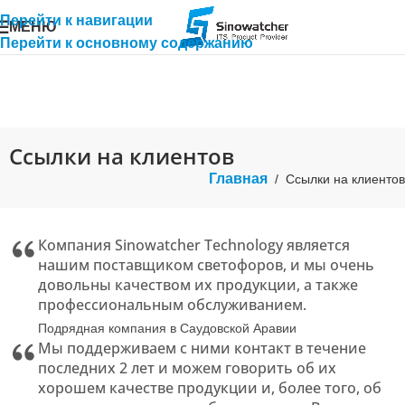
Перейти к навигации
МЕНЮ
Перейти к основному содержанию
Ссылки на клиентов
Главная
/
Ссылки на клиентов
Компания Sinowatcher Technology является
нашим поставщиком светофоров, и мы очень
довольны качеством их продукции, а также
профессиональным обслуживанием.
Подрядная компания в Саудовской Аравии
Мы поддерживаем с ними контакт в течение
последних 2 лет и можем говорить об их
хорошем качестве продукции и, более того, об