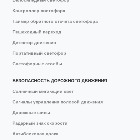
Велосипедный светофор
Контроллер светофора
Таймер обратного отсчета светофора
Пешеходный переход
Детектор движения
Портативный светофор
Светофорные столбы
БЕЗОПАСНОСТЬ ДОРОЖНОГО ДВИЖЕНИЯ
Солнечный мигающий свет
Сигналы управления полосой движения
Дорожные шипы
Радарный знак скорости
Антибликовая доска