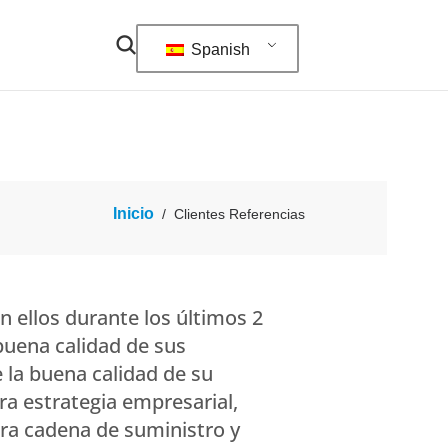
Spanish
Inicio
/
Clientes Referencias
 ellos durante los últimos 2
buena calidad de sus
 la buena calidad de su
ra estrategia empresarial,
ra cadena de suministro y