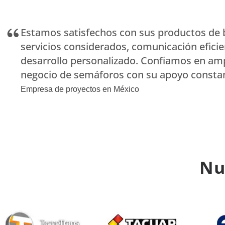
Estamos satisfechos con sus productos de 
servicios considerados, comunicación eficie
desarrollo personalizado. Confiamos en amp
negocio de semáforos con su apoyo consta
Empresa de proyectos en México
Nu