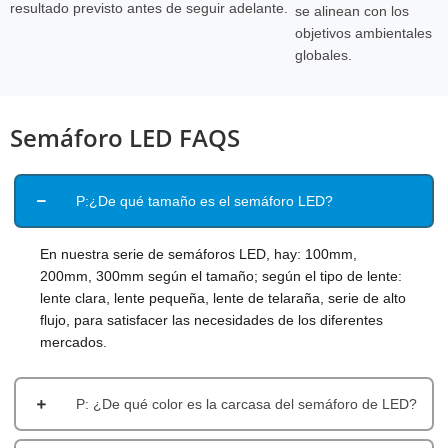
resultado previsto antes de seguir adelante.
se alinean con los
objetivos ambientales
globales.
Semáforo LED FAQS
P:¿De qué tamaño es el semáforo LED?
En nuestra serie de semáforos LED, hay: 100mm,
200mm, 300mm según el tamaño; según el tipo de lente:
lente clara, lente pequeña, lente de telaraña, serie de alto
flujo, para satisfacer las necesidades de los diferentes
mercados.
P: ¿De qué color es la carcasa del semáforo de LED?