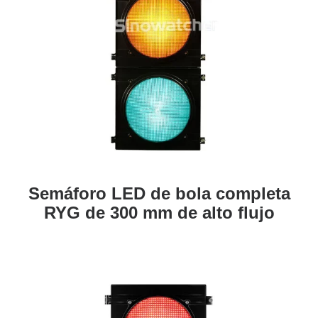
Semáforo LED de bola completa
RYG de 300 mm de alto flujo