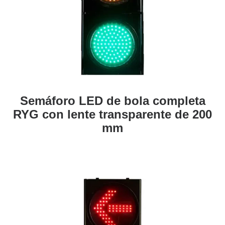
Semáforo LED de bola completa
RYG con lente transparente de 200
mm