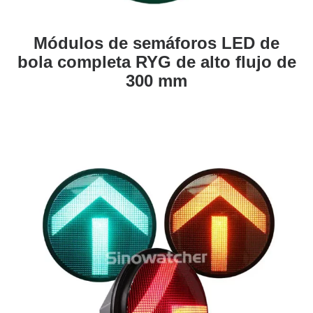
Módulos de semáforos LED de
bola completa RYG de alto flujo de
300 mm