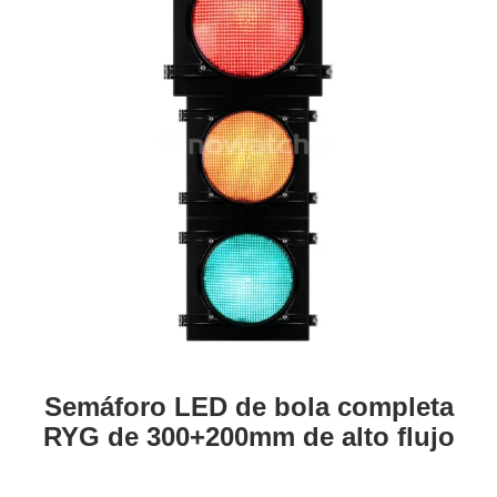
Semáforo LED de bola completa
RYG de 300+200mm de alto flujo