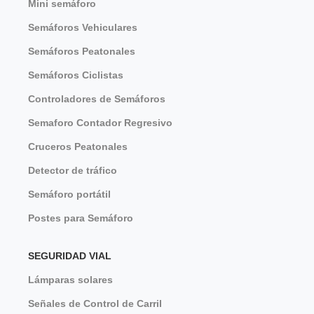
Mini semáforo
Semáforos Vehiculares
Semáforos Peatonales
Semáforos Ciclistas
Controladores de Semáforos
Semaforo Contador Regresivo
Cruceros Peatonales
Detector de tráfico
Semáforo portátil
Postes para Semáforo
SEGURIDAD VIAL
Lámparas solares
Señales de Control de Carril