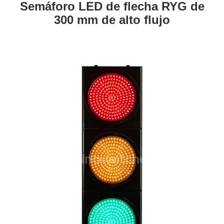
Semáforo LED de flecha RYG de
300 mm de alto flujo