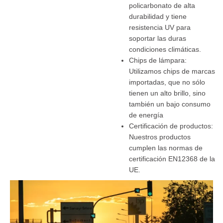
policarbonato de alta
durabilidad y tiene
resistencia UV para
soportar las duras
condiciones climáticas.
Chips de lámpara:
Utilizamos chips de marcas
importadas, que no sólo
tienen un alto brillo, sino
también un bajo consumo
de energía
Certificación de productos:
Nuestros productos
cumplen las normas de
certificación EN12368 de la
UE.