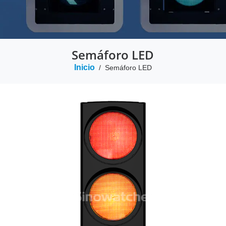
Semáforo LED
Inicio
/
Semáforo LED