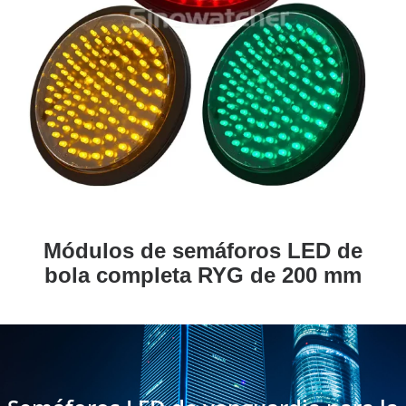
Módulos de semáforos LED de
bola completa RYG de 200 mm