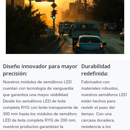
Diseño innovador para mayor
Durabilidad
precisión:
redefinida:
Nuestros módulos de semáforos LED
Fabricados con
cuentan con tecnología de vanguardia
materiales robustos,
que garantiza una mayor visibilidad.
nuestros semáforos LED
Desde los semáforos LED de bola
están hechos para
completa RYG con lente transparente de
resistir el paso del
300 mm hasta los módulos de semáforo
tiempo. Con una
LED de bola completa RYG de 200 mm,
carcasa duradera,
nuestros productos garantizan la
resistencia a los