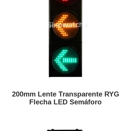
200mm Lente Transparente RYG
Flecha LED Semáforo