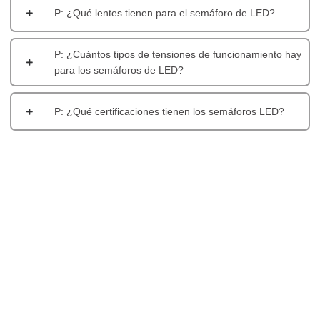
P: ¿Qué lentes tienen para el semáforo de LED?
P: ¿Cuántos tipos de tensiones de funcionamiento hay
para los semáforos de LED?
P: ¿Qué certificaciones tienen los semáforos LED?