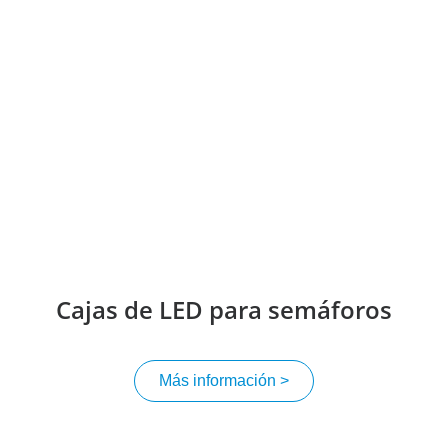
Cajas de LED para semáforos
Más información >