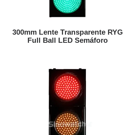
300mm Lente Transparente RYG
Full Ball LED Semáforo