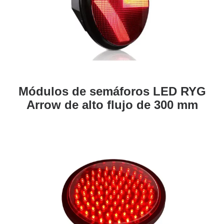
Módulos de semáforos LED RYG
Arrow de alto flujo de 300 mm