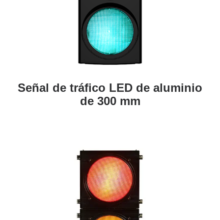
Señal de tráfico LED de aluminio
de 300 mm