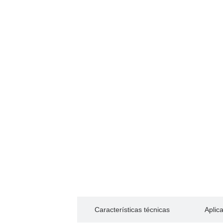
Descripción
Características técnicas
Aplic