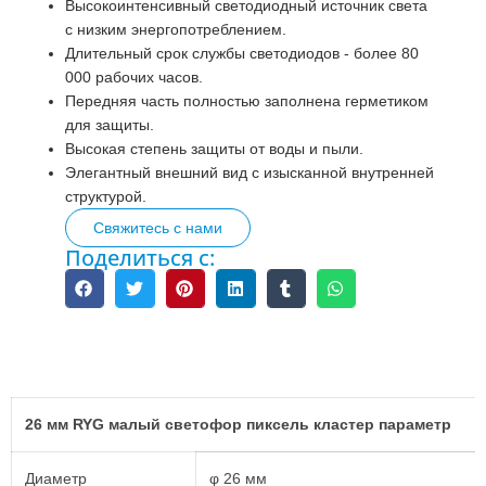
Высокоинтенсивный светодиодный источник света
с низким энергопотреблением.
Длительный срок службы светодиодов - более 80
000 рабочих часов.
Передняя часть полностью заполнена герметиком
для защиты.
Высокая степень защиты от воды и пыли.
Элегантный внешний вид с изысканной внутренней
структурой.
Свяжитесь с нами
Поделиться с:
Описание
26 мм RYG малый светофор пиксель кластер параметр
Диаметр
φ 26 мм