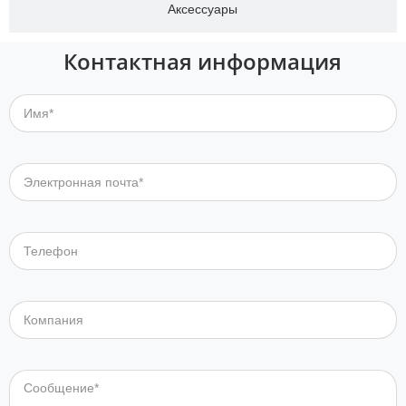
Аксессуары
Контактная информация
Имя*
Электронная почта*
Телефон
Компания
Сообщение