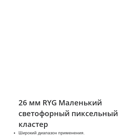
26 мм RYG Маленький
светофорный пиксельный
кластер
Широкий диапазон применения.