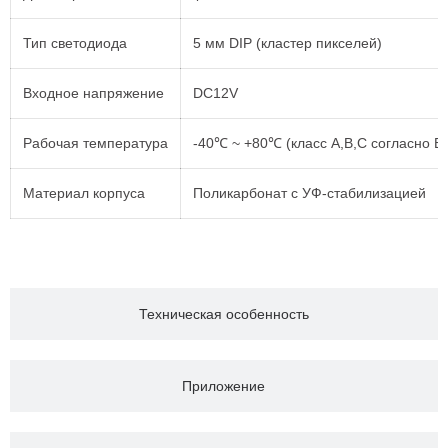
Тип светодиода
5 мм DIP (кластер пикселей)
Входное напряжение
DC12V
Рабочая температура
-40℃ ~ +80℃ (класс A,B,C согласно E
Материал корпуса
Поликарбонат с УФ-стабилизацией
Техническая особенность
Приложение