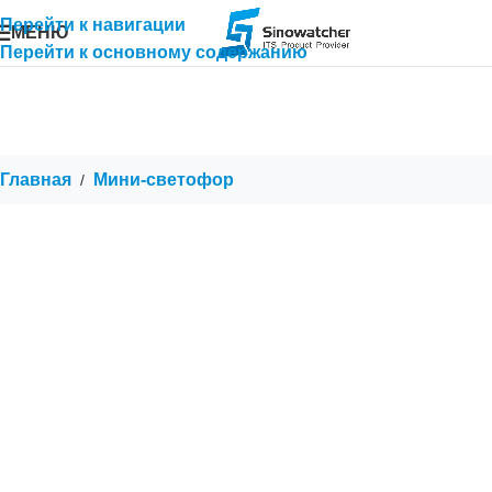
Перейти к навигации
МЕНЮ
Перейти к основному содержанию
Главная
Мини-светофор
/