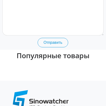
Отправить
Популярные товары