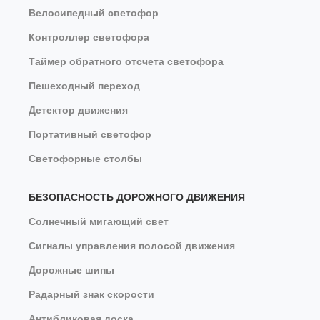
Велосипедный светофор
Контроллер светофора
Таймер обратного отсчета светофора
Пешеходный переход
Детектор движения
Портативный светофор
Светофорные столбы
БЕЗОПАСНОСТЬ ДОРОЖНОГО ДВИЖЕНИЯ
Солнечный мигающий свет
Сигналы управления полосой движения
Дорожные шипы
Радарный знак скорости
Антибликовая доска