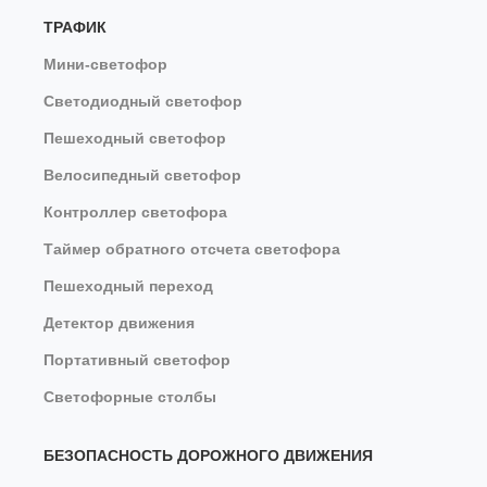
ТРАФИК
Мини-светофор
Светодиодный светофор
Пешеходный светофор
Велосипедный светофор
Контроллер светофора
Таймер обратного отсчета светофора
Пешеходный переход
Детектор движения
Портативный светофор
Светофорные столбы
БЕЗОПАСНОСТЬ ДОРОЖНОГО ДВИЖЕНИЯ