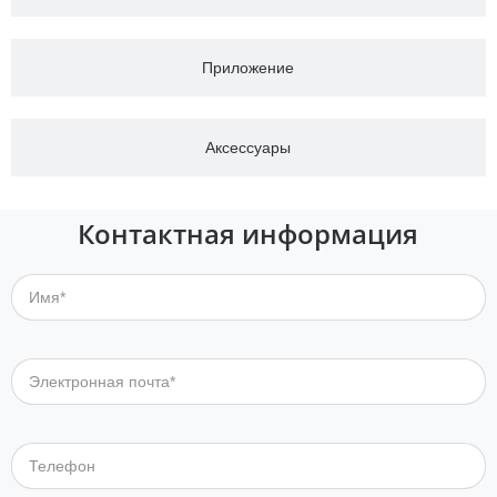
Приложение
Аксессуары
Контактная информация
Имя*
Электронная почта*
Телефон