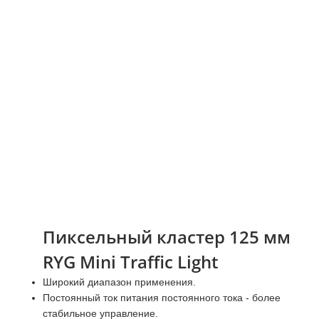
Пиксельный кластер 125 мм
RYG Mini Traffic Light
Широкий диапазон применения.
Постоянный ток питания постоянного тока - более
стабильное управление.