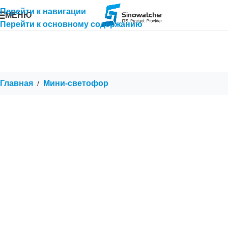
Перейти к навигации
МЕНЮ
Перейти к основному содержанию
Главная
Мини-светофор
/