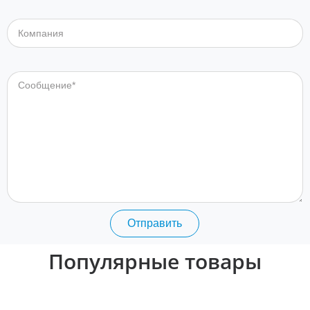
Компания
Сообщение
Отправить
Популярные товары