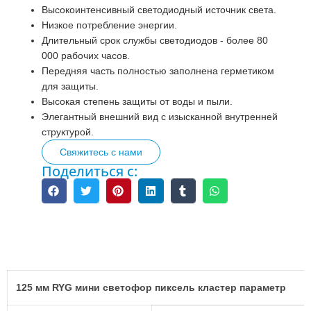
Высокоинтенсивный светодиодный источник света.
Низкое потребление энергии.
Длительный срок службы светодиодов - более 80
000 рабочих часов.
Передняя часть полностью заполнена герметиком
для защиты.
Высокая степень защиты от воды и пыли.
Элегантный внешний вид с изысканной внутренней
структурой.
Свяжитесь с нами
Поделиться с:
Описание
125 мм RYG мини светофор пиксель кластер параметр