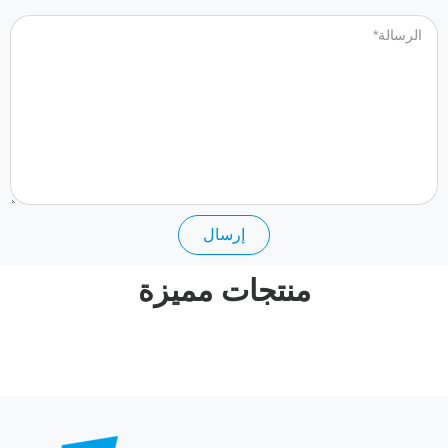
إرسال
منتجات مميزة