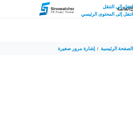
انتقل إلى التنقل
القائمة
انتقل إلى المحتوى الرئيسي
الصفحة الرئيسية
إشارة مرور صغيرة
/