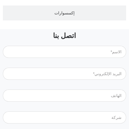
إكسسوارات
اتصل بنا
الاسم*
البريد الإلكتروني*
الهاتف
شركة
الرسالة