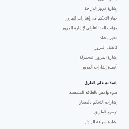
إشارة مرور الدراجة
جهاز التحكم في إشارات المرور
مؤقت العد التنازلي لإشارة المرور
معبر مشاة
كاشف المرور
إشارة المرور المحمولة
أعمدة إشارات المرور
السلامة على الطرق
ضوء وامض بالطاقة الشمسية
إشارات التحكم بالمسار
ترصيع الطريق
إشارة سرعة الرادار