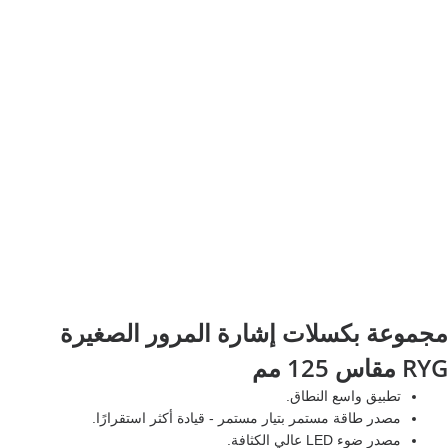
مجموعة بكسلات إشارة المرور الصغيرة
RYG مقاس 125 مم
تطبيق واسع النطاق.
مصدر طاقة مستمر بتيار مستمر - قيادة أكثر استقرارًا.
مصدر ضوء LED عالي الكثافة.