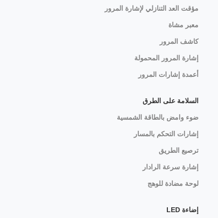
مؤقت العد التنازلي لإشارة المرور
معبر مشاة
كاشف المرور
إشارة المرور المحمولة
أعمدة إشارات المرور
السلامة على الطرق
ضوء وامض بالطاقة الشمسية
إشارات التحكم بالمسار
ترصيع الطريق
إشارة سرعة الرادار
لوحة مضادة للوهج
إضاءة LED