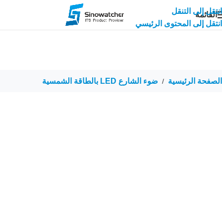
انتقل إلى التنقل
القائمة
انتقل إلى المحتوى الرئيسي
الصفحة الرئيسية
ضوء الشارع LED بالطاقة الشمسية
/