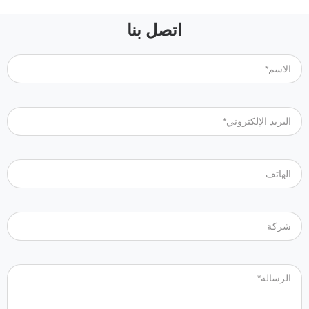
اتصل بنا
الاسم*
البريد الإلكتروني*
الهاتف
شركة
الرسالة