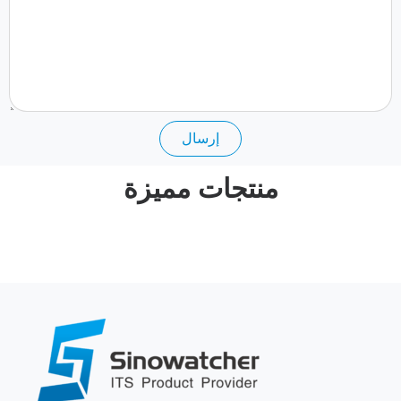
إرسال
منتجات مميزة