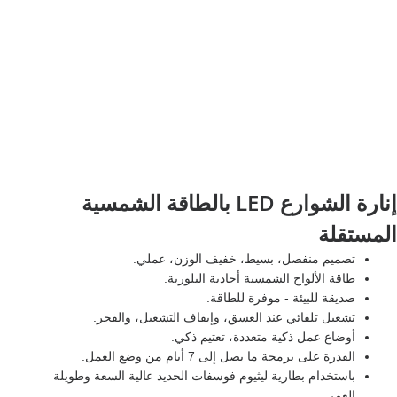
إنارة الشوارع LED بالطاقة الشمسية
المستقلة
تصميم منفصل، بسيط، خفيف الوزن، عملي.
طاقة الألواح الشمسية أحادية البلورية.
صديقة للبيئة - موفرة للطاقة.
تشغيل تلقائي عند الغسق، وإيقاف التشغيل، والفجر.
أوضاع عمل ذكية متعددة، تعتيم ذكي.
القدرة على برمجة ما يصل إلى 7 أيام من وضع العمل.
باستخدام بطارية ليثيوم فوسفات الحديد عالية السعة وطويلة
العمر.