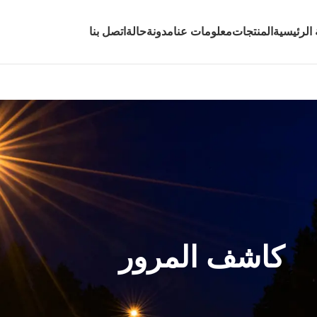
الرئيسية
المنتجات
معلومات عنا
مدونة
حالة
اتصل بنا
كاشف المرور