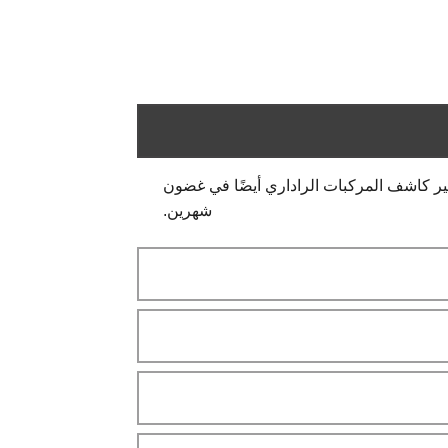
ير كاشف المركبات الراداري أيضًا في غضون
شهرين.