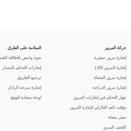
حركة المرور
السلامة على الطرق
إشارة مرور صغيرة
ضوء وامض بالطاقة الشم
إشارة المرور LED
إشارات التحكم بالمسار
إشارة مرور المشاة
ترصيع الطريق
إشارة مرور الدراجة
إشارة سرعة الرادار
جهاز التحكم في إشارات المرور
لوحة مضادة للوهج
مؤقت العد التنازلي لإشارة المرور
معبر مشاة
كاشف المرور