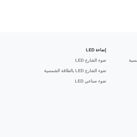
إضاءة LED
سية
ضوء الشارع LED
ضوء الشارع LED بالطاقة الشمسية
ضوء صناعي LED