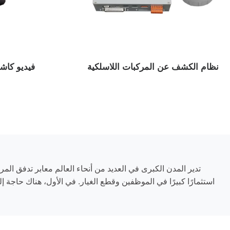
نظام الكشف عن المركبات اللاسلكية
فيديو كاش
تدير المدن الكبرى في العديد من أنحاء العالم معابر تدفق ا
استثمارًا كبيرًا في الموظفين وقطع الغيار. في الأول، هناك حاجة