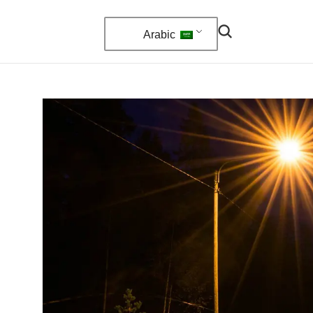
Arabic