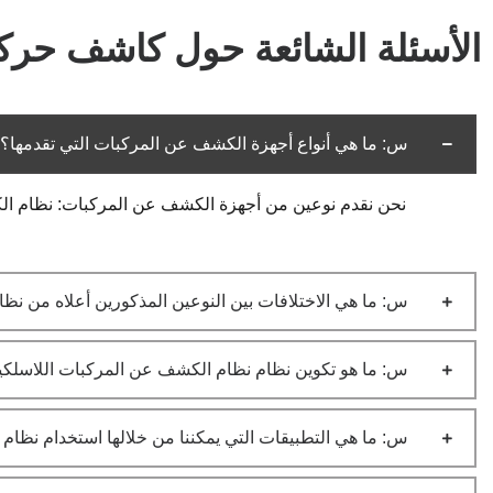
الأسئلة الشائعة حول كاشف حركة
س: ما هي أنواع أجهزة الكشف عن المركبات التي تقدمها؟
نحن نقدم نوعين من أجهزة الكشف عن المركبات: نظام الك
س: ما هي الاختلافات بين النوعين المذكورين أعلاه من ن
س: ما هو تكوين نظام نظام الكشف عن المركبات اللاسلكي
س: ما هي التطبيقات التي يمكننا من خلالها استخدام نظام