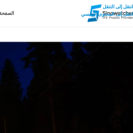
انتقل إلى التنقل
الصفحة 
انتقل إلى المحتوى الرئيسي