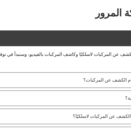
 المرور
شف عن المركبات لاسلكيًا وكاشف المركبات بالفيديو، وسنبدأ في توف
ظام الكشف عن المركبات؟
ة؟
 الكشف عن المركبات لاسلكيًا؟