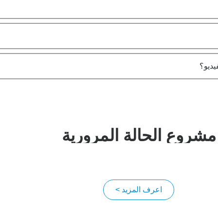
يديو؟
مشروع الحالة المرورية
اعرف المزيد >