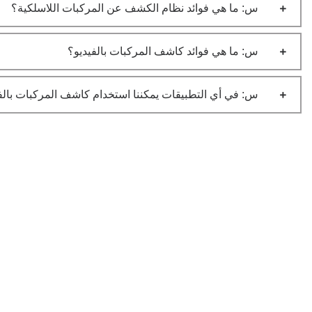
س: ما هي فوائد نظام الكشف عن المركبات اللاسلكية؟
س: ما هي فوائد كاشف المركبات بالفيديو؟
س: في أي التطبيقات يمكننا استخدام كاشف المركبات بالف