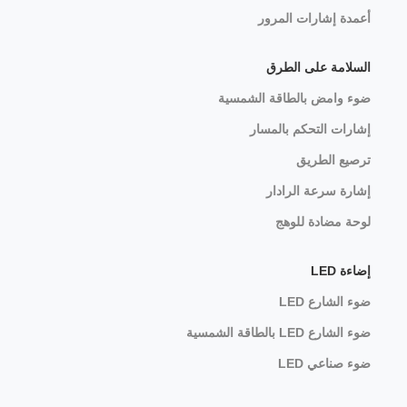
أعمدة إشارات المرور
السلامة على الطرق
ضوء وامض بالطاقة الشمسية
إشارات التحكم بالمسار
ترصيع الطريق
إشارة سرعة الرادار
لوحة مضادة للوهج
إضاءة LED
ضوء الشارع LED
ضوء الشارع LED بالطاقة الشمسية
ضوء صناعي LED