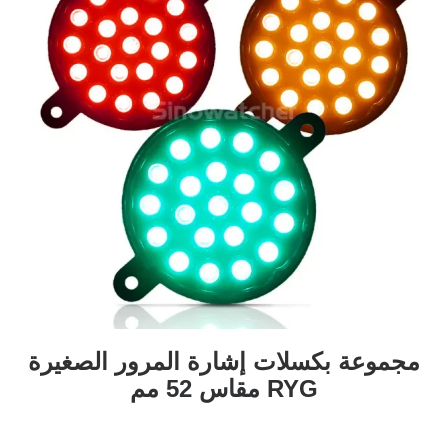
مجموعة بكسلات إشارة المرور الصغيرة
RYG مقاس 52 مم