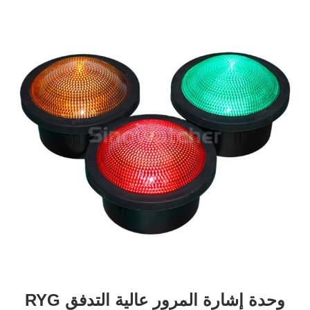
وحدة إشارة المرور عالية التدفق RYG