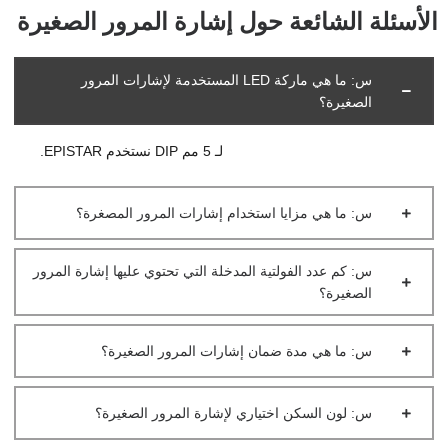
الأسئلة الشائعة حول إشارة المرور الصغيرة
س: ما هي ماركة LED المستخدمة لإشارات المرور
الصغيرة؟
لـ 5 مم DIP نستخدم EPISTAR.
س: ما هي مزايا استخدام إشارات المرور المصغرة؟
س: كم عدد الفولتية المدخلة التي تحتوي عليها إشارة المرور
الصغيرة؟
س: ما هي مدة ضمان إشارات المرور الصغيرة؟
س: لون السكن اختياري لإشارة المرور الصغيرة؟