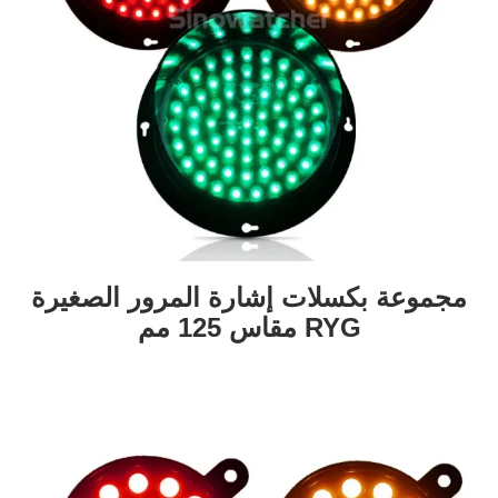
مجموعة بكسلات إشارة المرور الصغيرة
RYG مقاس 125 مم