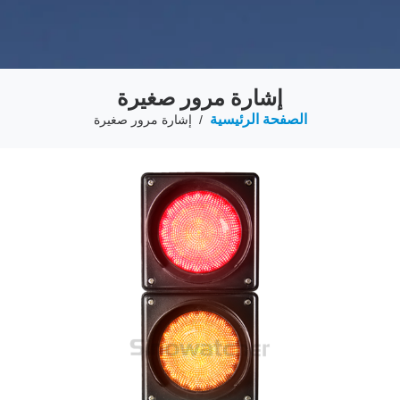
إشارة مرور صغيرة
الصفحة الرئيسية
/
إشارة مرور صغيرة