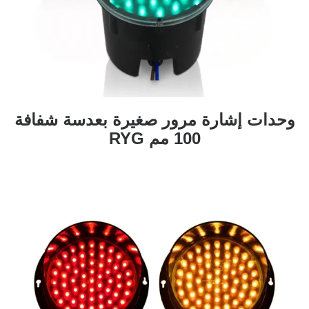
وحدات إشارة مرور صغيرة بعدسة شفافة
100 مم RYG