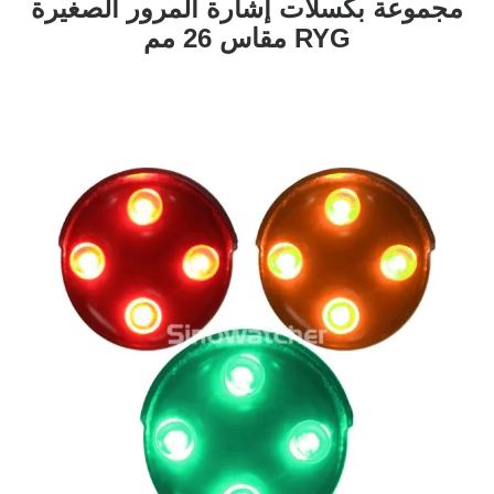
مجموعة بكسلات إشارة المرور الصغيرة
RYG مقاس 26 مم