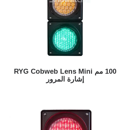
100 مم RYG Cobweb Lens Mini
إشارة المرور