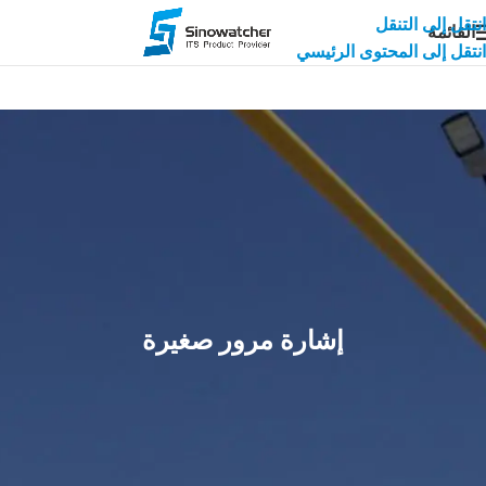
انتقل إلى التنقل
القائمة
انتقل إلى المحتوى الرئيسي
إشارة مرور صغيرة