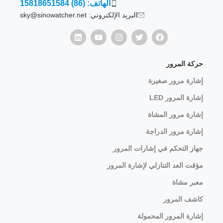
الهاتف: (86) 15818651584
البريد الإلكتروني: sky@sinowatcher.net
حركة المرور
إشارة مرور صغيرة
إشارة المرور LED
إشارة مرور المشاة
إشارة مرور الدراجة
جهاز التحكم في إشارات المرور
مؤقت العد التنازلي لإشارة المرور
معبر مشاة
كاشف المرور
إشارة المرور المحمولة