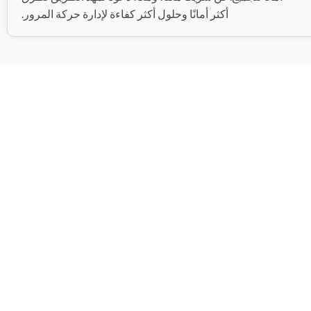
أكثر أمانًا وحلول أكثر كفاءة لإدارة حركة المرور.