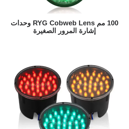
100 مم RYG Cobweb Lens وحدات
إشارة المرور الصغيرة