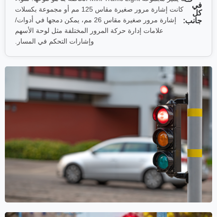
في
كانت إشارة مرور صغيرة مقاس 125 مم أو مجموعة بكسلات
كل
جانب:
إشارة مرور صغيرة مقاس 26 مم، يمكن دمجها في أدوات/
علامات إدارة حركة المرور المختلفة مثل لوحة الأسهم
وإشارات التحكم في المسار.