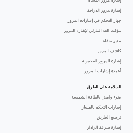
إشارة مرور المشاة
إشارة مرور الدراجة
جهاز التحكم في إشارات المرور
مؤقت العد التنازلي لإشارة المرور
معبر مشاة
كاشف المرور
إشارة المرور المحمولة
أعمدة إشارات المرور
السلامة على الطرق
ضوء وامض بالطاقة الشمسية
إشارات التحكم بالمسار
ترصيع الطريق
إشارة سرعة الرادار