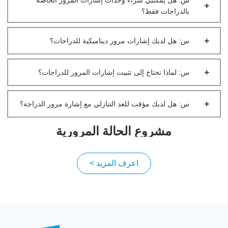
س: هل يمكنني شراء وحدات إشارات المرور الخاصة
بالدراجات فقط؟
س: هل لديك إشارات مرور ديناميكية للدراجات؟
س: لماذا تحتاج إلى تثبيت إشارات المرور للدراجات؟
س: هل لديك مؤقت للعد التنازلي مع إشارة مرور الدراجة؟
مشروع الحالة المرورية
اعرف المزيد >