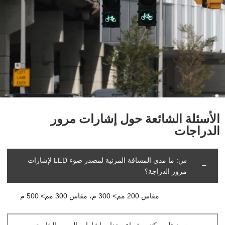
الأسئلة الشائعة حول إشارات مرور
الدراجات
س: ما مدى المسافة المرئية لمصدر ضوء LED لإشارات
مرور الدراجة؟
مقاس 200 مم> 300 م، مقاس 300 مم> 500 م