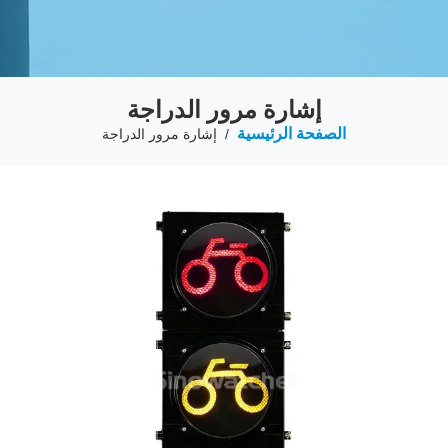
إشارة مرور الدراجة
الصفحة الرئيسية
/
إشارة مرور الدراجة