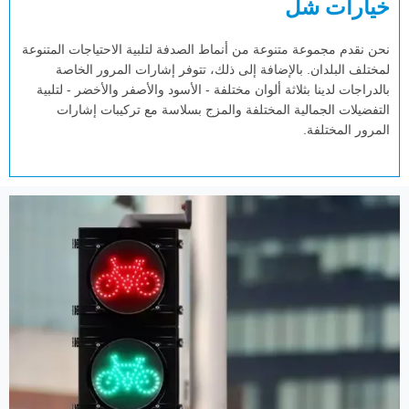
خيارات شل
نحن نقدم مجموعة متنوعة من أنماط الصدفة لتلبية الاحتياجات المتنوعة
لمختلف البلدان. بالإضافة إلى ذلك، تتوفر إشارات المرور الخاصة
بالدراجات لدينا بثلاثة ألوان مختلفة - الأسود والأصفر والأخضر - لتلبية
التفضيلات الجمالية المختلفة والمزج بسلاسة مع تركيبات إشارات
المرور المختلفة.