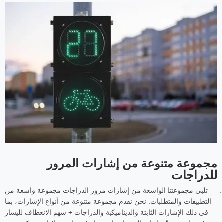
مجموعة متنوعة من إشارات المرور
للدراجات
تلبي مجموعتنا الواسعة من إشارات مرور الدراجات مجموعة واسعة من
التطبيقات والمتطلبات. نحن نقدم مجموعة متنوعة من أنواع الإشارات، بما
في ذلك الإشارات الثابتة والديناميكية والدراجات + سهم الانعطاف لليسار