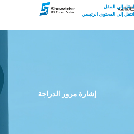
انتقل إلى التنقل
القائمة
انتقل إلى المحتوى الرئيسي
إشارة مرور الدراجة