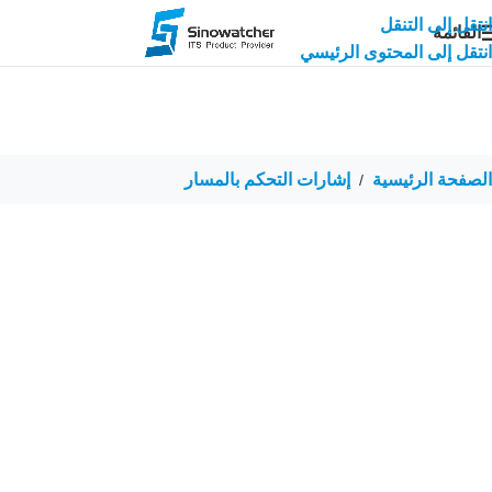
انتقل إلى التنقل
القائمة
انتقل إلى المحتوى الرئيسي
الصفحة الرئيسية
إشارات التحكم بالمسار
/