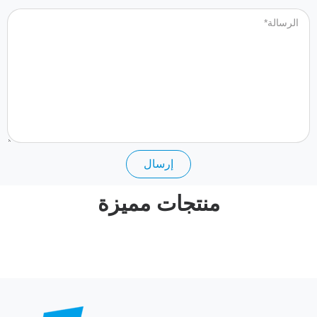
إرسال
منتجات مميزة