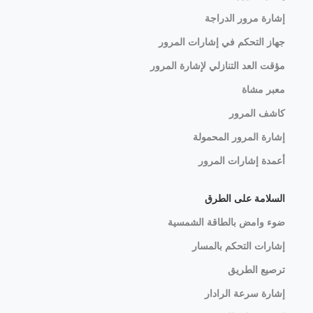
إشارة مرور الدراجة
جهاز التحكم في إشارات المرور
مؤقت العد التنازلي لإشارة المرور
معبر مشاة
كاشف المرور
إشارة المرور المحمولة
أعمدة إشارات المرور
السلامة على الطرق
ضوء وامض بالطاقة الشمسية
إشارات التحكم بالمسار
ترصيع الطريق
إشارة سرعة الرادار