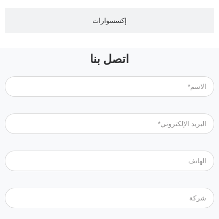
إكسسوارات
اتصل بنا
الاسم*
البريد الإلكتروني*
الهاتف
شركة
الرسالة