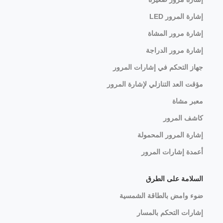
إشارة المرور LED
إشارة مرور المشاة
إشارة مرور الدراجة
جهاز التحكم في إشارات المرور
مؤقت العد التنازلي لإشارة المرور
معبر مشاة
كاشف المرور
إشارة المرور المحمولة
أعمدة إشارات المرور
السلامة على الطرق
ضوء وامض بالطاقة الشمسية
إشارات التحكم بالمسار