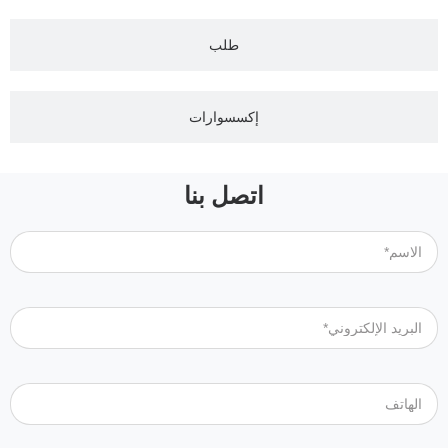
طلب
إكسسوارات
اتصل بنا
الاسم*
البريد الإلكتروني*
الهاتف
شركة