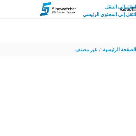
انتقل إلى التنقل
القائمة
انتقل إلى المحتوى الرئيسي
الصفحة الرئيسية
غير مصنف
/