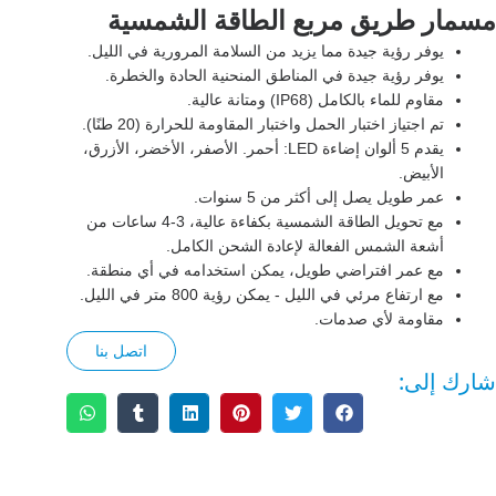
مسمار طريق مربع الطاقة الشمسية
يوفر رؤية جيدة مما يزيد من السلامة المرورية في الليل.
يوفر رؤية جيدة في المناطق المنحنية الحادة والخطرة.
مقاوم للماء بالكامل (IP68) ومتانة عالية.
تم اجتياز اختبار الحمل واختبار المقاومة للحرارة (20 طنًا).
يقدم 5 ألوان إضاءة LED: أحمر. الأصفر، الأخضر، الأزرق،
الأبيض.
عمر طويل يصل إلى أكثر من 5 سنوات.
مع تحويل الطاقة الشمسية بكفاءة عالية، 3-4 ساعات من
أشعة الشمس الفعالة لإعادة الشحن الكامل.
مع عمر افتراضي طويل، يمكن استخدامه في أي منطقة.
مع ارتفاع مرئي في الليل - يمكن رؤية 800 متر في الليل.
مقاومة لأي صدمات.
اتصل بنا
شارك إلى:
الوصف