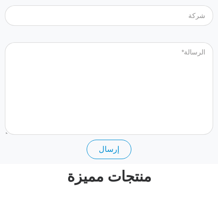
الرسالة
إرسال
منتجات مميزة