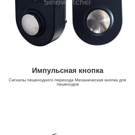
Импульсная кнопка
Сигналы пешеходного перехода Механическая кнопка для
пешеходов