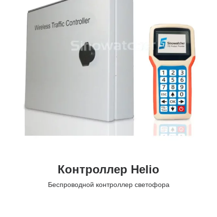
Контроллер Helio
Беспроводной контроллер светофора