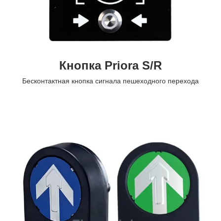
Кнопка Priora S/R
Бесконтактная кнопка сигнала пешеходного перехода