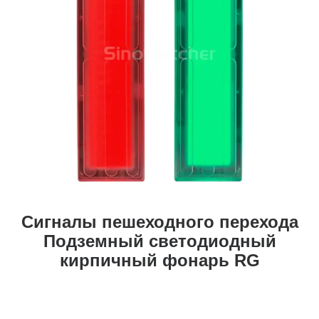
Сигналы пешеходного перехода
Подземный светодиодный
кирпичный фонарь RG