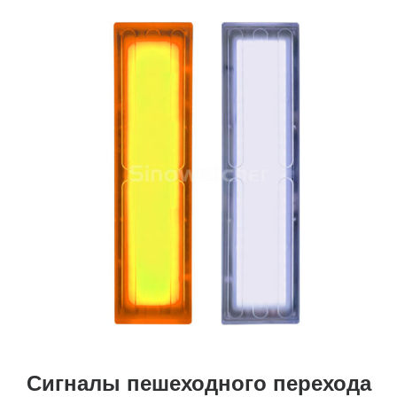
Сигналы пешеходного перехода