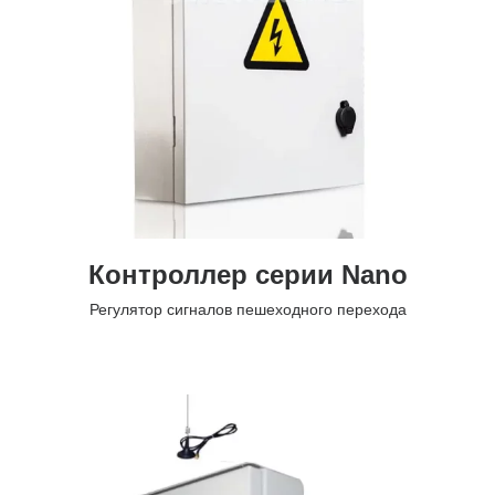
Контроллер серии Nano
Регулятор сигналов пешеходного перехода