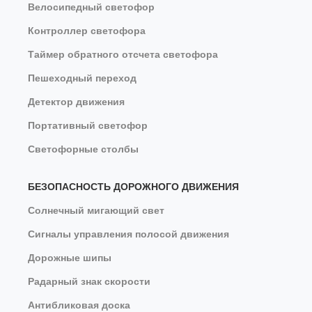
Велосипедный светофор
Контроллер светофора
Таймер обратного отсчета светофора
Пешеходный переход
Детектор движения
Портативный светофор
Светофорные столбы
БЕЗОПАСНОСТЬ ДОРОЖНОГО ДВИЖЕНИЯ
Солнечный мигающий свет
Сигналы управления полосой движения
Дорожные шипы
Радарный знак скорости
Антибликовая доска