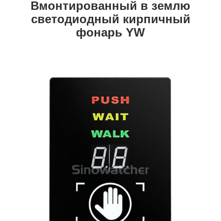
Вмонтированный в землю
светодиодный кирпичный
фонарь YW