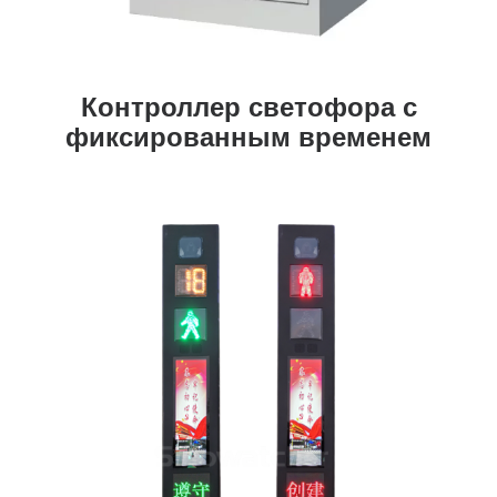
Контроллер светофора с
фиксированным временем