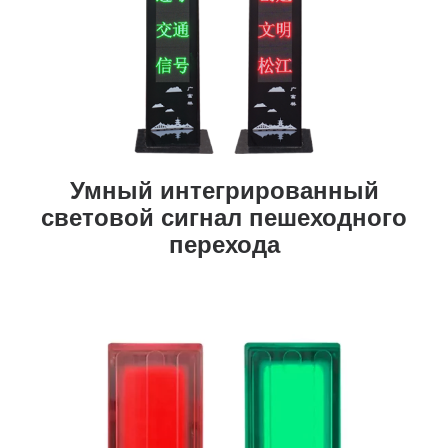
Умный интегрированный
световой сигнал пешеходного
перехода