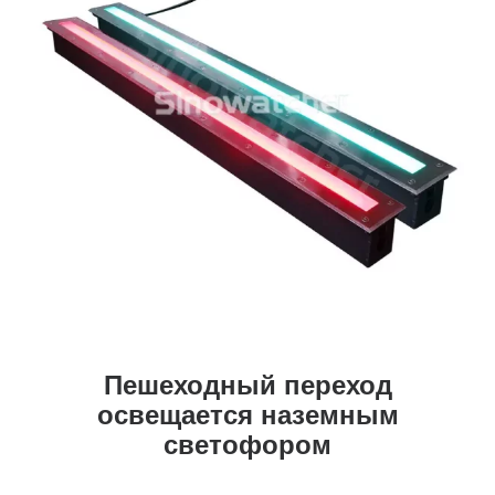
Пешеходный переход
освещается наземным
светофором