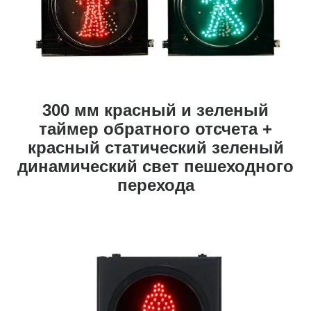
300 мм красный и зеленый
таймер обратного отсчета +
красный статический зеленый
динамический свет пешеходного
перехода