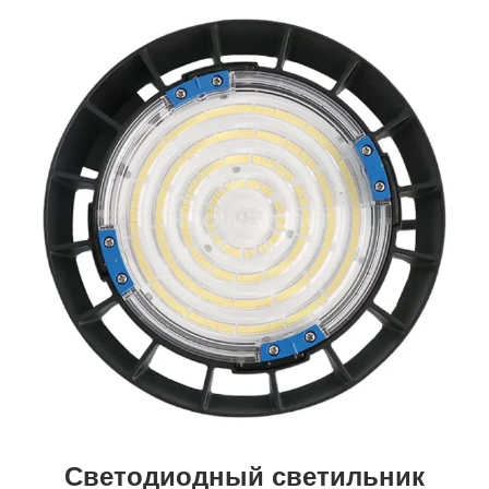
Светодиодный светильник