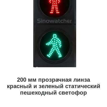
200 мм прозрачная линза
красный и зеленый статический
пешеходный светофор