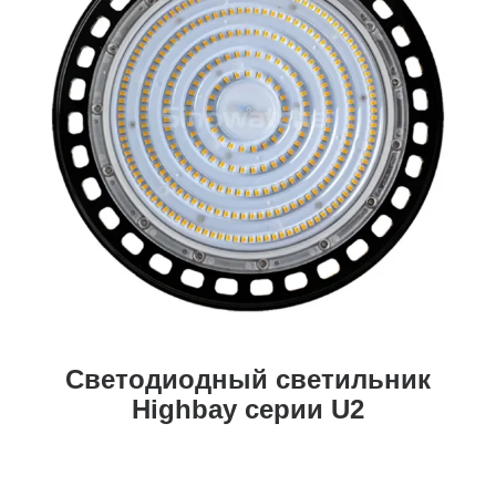
Светодиодный светильник
Highbay серии U2