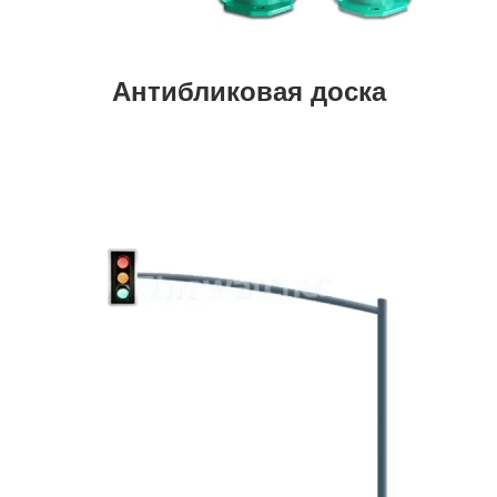
Антибликовая доска