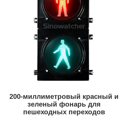
200-миллиметровый красный и
зеленый фонарь для
пешеходных переходов