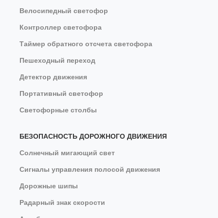
Велосипедный светофор
Контроллер светофора
Таймер обратного отсчета светофора
Пешеходный переход
Детектор движения
Портативный светофор
Светофорные столбы
БЕЗОПАСНОСТЬ ДОРОЖНОГО ДВИЖЕНИЯ
Солнечный мигающий свет
Сигналы управления полосой движения
Дорожные шипы
Радарный знак скорости