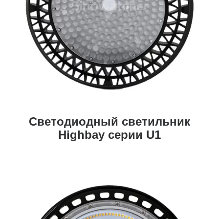
Светодиодный светильник
Highbay серии U1