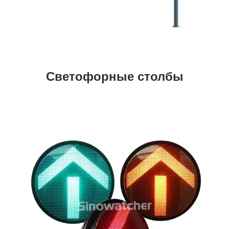
Светофорные столбы