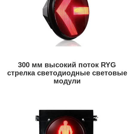
300 мм высокий поток RYG
стрелка светодиодные световые
модули