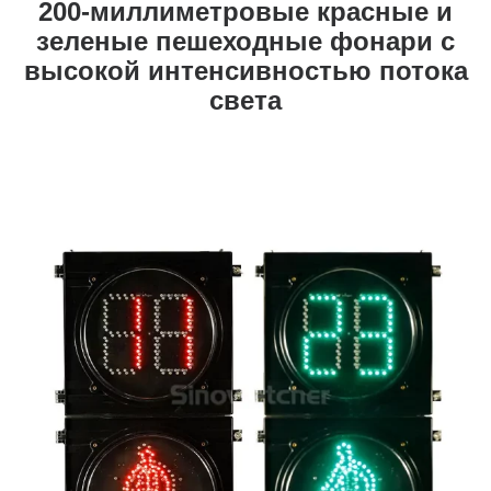
200-миллиметровые красные и
зеленые пешеходные фонари с
высокой интенсивностью потока
света