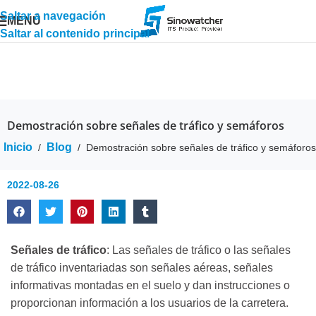
Saltar a navegación
MENÚ
Saltar al contenido principal
Demostración sobre señales de tráfico y semáforos
Inicio
Blog
/
/
Demostración sobre señales de tráfico y semáforos
2022-08-26
Señales de tráfico
: Las señales de tráfico o las señales
de tráfico inventariadas son señales aéreas, señales
informativas montadas en el suelo y dan instrucciones o
proporcionan información a los usuarios de la carretera.