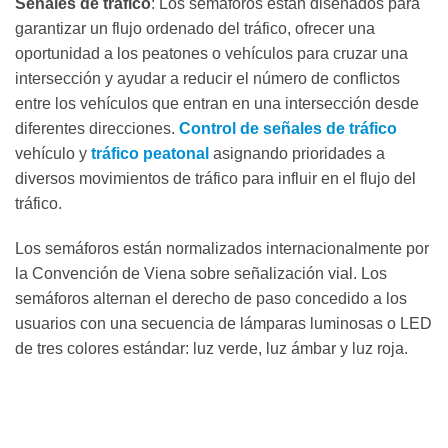
Señales de tráfico
: Los semáforos están diseñados para
garantizar un flujo ordenado del tráfico, ofrecer una
oportunidad a los peatones o vehículos para cruzar una
intersección y ayudar a reducir el número de conflictos
entre los vehículos que entran en una intersección desde
diferentes direcciones.
Control de señales de tráfico
vehículo y
tráfico peatonal
asignando prioridades a
diversos movimientos de tráfico para influir en el flujo del
tráfico.
Los semáforos están normalizados internacionalmente por
la Convención de Viena sobre señalización vial. Los
semáforos alternan el derecho de paso concedido a los
usuarios con una secuencia de lámparas luminosas o LED
de tres colores estándar: luz verde, luz ámbar y luz roja.