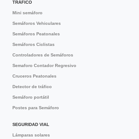
TRÁFICO
Mini semáforo
Semáforos Vehiculares
Semáforos Peatonales
Semáforos Ciclistas
Controladores de Semáforos
Semaforo Contador Regresivo
Cruceros Peatonales
Detector de tráfico
Semáforo portátil
Postes para Semáforo
SEGURIDAD VIAL
Lámparas solares