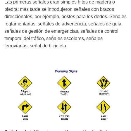
Las primeras señales eran simples hitos de madera o
piedra; más tarde se introdujeron señales con brazos
direccionales, por ejemplo, postes para los dedos. Señales
reglamentarias, señales de advertencia, señales de guía,
señales de gestión de emergencias, señales de control
temporal del tráfico, señales escolares, señales
ferroviarias, señal de bicicleta