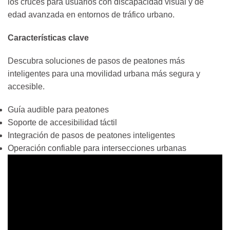
los cruces para usuarios con discapacidad visual y de
edad avanzada en entornos de tráfico urbano.
Características clave
Descubra soluciones de pasos de peatones más
inteligentes para una movilidad urbana más segura y
accesible.
Guía audible para peatones
Soporte de accesibilidad táctil
Integración de pasos de peatones inteligentes
Operación confiable para intersecciones urbanas