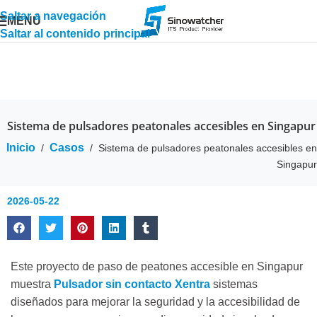
Saltar a navegación
MENÚ
Saltar al contenido principal
Sistema de pulsadores peatonales accesibles en Singapur
Inicio
Casos
/
/
Sistema de pulsadores peatonales accesibles en
Singapur
2026-05-22
Este proyecto de paso de peatones accesible en Singapur
muestra
Pulsador sin contacto Xentra
sistemas
diseñados para mejorar la seguridad y la accesibilidad de