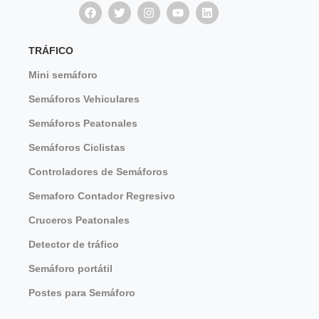
TRÁFICO
Mini semáforo
Semáforos Vehiculares
Semáforos Peatonales
Semáforos Ciclistas
Controladores de Semáforos
Semaforo Contador Regresivo
Cruceros Peatonales
Detector de tráfico
Semáforo portátil
Postes para Semáforo