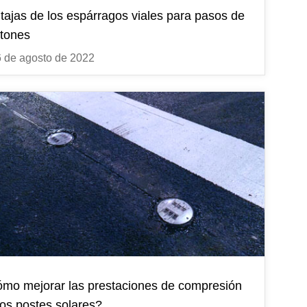
tajas de los espárragos viales para pasos de
tones
 de agosto de 2022
mo mejorar las prestaciones de compresión
los postes solares?