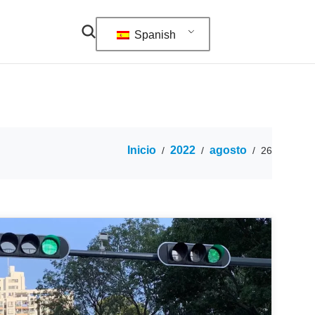
Spanish
Inicio
2022
agosto
/
/
/
26