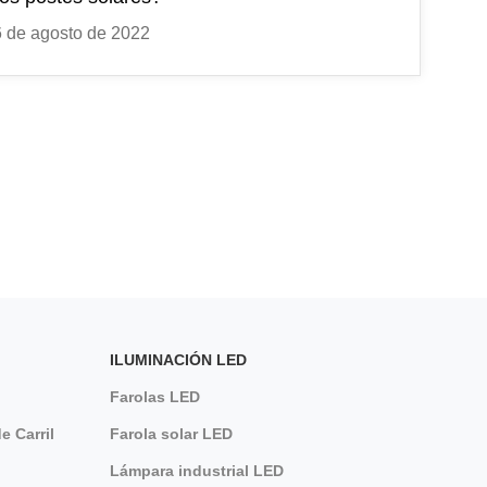
 de agosto de 2022
ILUMINACIÓN LED
Farolas LED
e Carril
Farola solar LED
Lámpara industrial LED