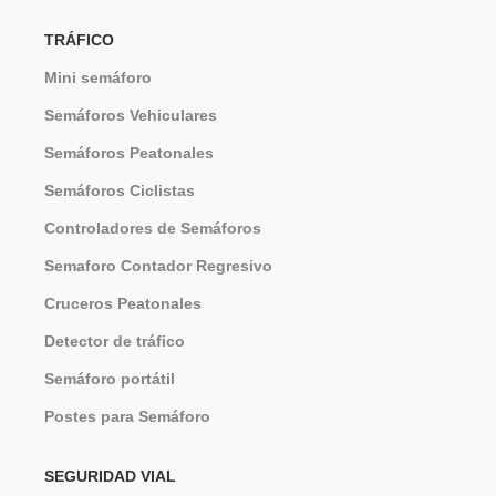
TRÁFICO
Mini semáforo
Semáforos Vehiculares
Semáforos Peatonales
Semáforos Ciclistas
Controladores de Semáforos
Semaforo Contador Regresivo
Cruceros Peatonales
Detector de tráfico
Semáforo portátil
Postes para Semáforo
SEGURIDAD VIAL