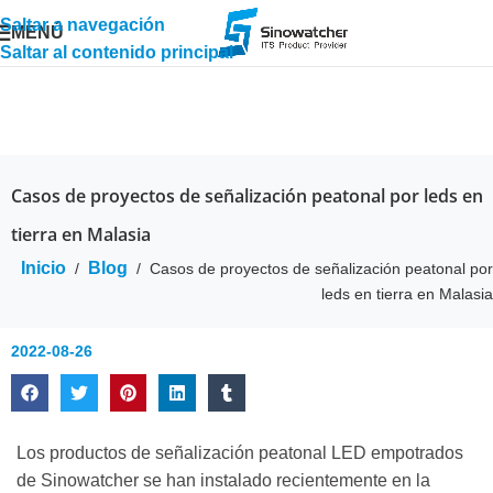
Saltar a navegación
MENÚ
Saltar al contenido principal
Casos de proyectos de señalización peatonal por leds en
tierra en Malasia
Inicio
Blog
/
/
Casos de proyectos de señalización peatonal por
leds en tierra en Malasia
2022-08-26
Los productos de señalización peatonal LED empotrados
de Sinowatcher se han instalado recientemente en la