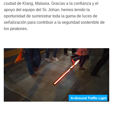
ciudad de Klang, Malasia. Gracias a la confianza y el
apoyo del equipo del Sr. Johan, hemos tenido la
oportunidad de suministrar toda la gama de luces de
señalización para contribuir a la seguridad sostenible de
los peatones.