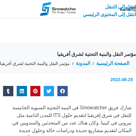
انتقل إلى التنقل
القائمة
انتقل إلى المحتوى الرئيسي
مؤتمر النقل والبنية التحتية لشرق أفريقيا
الصفحة الرئيسية
المدونة
/
/
مؤتمر النقل والبنية التحتية لشرق أفريقيا
2022-08-25
شارك فريق Sinowatcher في البنية التحتية السنوية الخامسة
للنقل في شرق إفريقيا لتقديم حلول ITS للمدن النامية مثل
نيروبي في كينيا. وكان هناك عدد من المتحدثين والمندوبين في
المكان لتقديم مشاريع جديدة ودراسات حالة وحلول جديدة