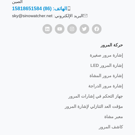
الصين
الهاتف: (86) 15818651584
البريد الإلكتروني: sky@sinowatcher.net
حركة المرور
إشارة مرور صغيرة
إشارة المرور LED
إشارة مرور المشاة
إشارة مرور الدراجة
جهاز التحكم في إشارات المرور
مؤقت العد التنازلي لإشارة المرور
معبر مشاة
كاشف المرور