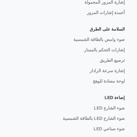
إشارة المرور المحمولة
أعمدة إشارات المرور
السلامة على الطرق
ضوء وامض بالطاقة الشمسية
إشارات التحكم بالمسار
ترصيع الطريق
إشارة سرعة الرادار
لوحة مضادة للوهج
إضاءة LED
ضوء الشارع LED
ضوء الشارع LED بالطاقة الشمسية
ضوء صناعي LED