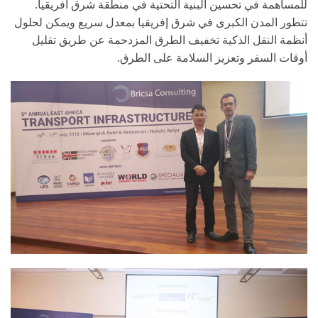
للمساهمة في تحسين البنية التحتية في منطقة شرق أفريقيا.
تتطور المدن الكبرى في شرق إفريقيا بمعدل سريع ويمكن لحلول
أنظمة النقل الذكية تخفيف الطرق المزدحمة عن طريق تقليل
أوقات السفر وتعزيز السلامة على الطرق.