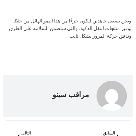
ونحن نسعى جاهدين لنكون جزءًا من هذا النمو الهائل من خلال
توفير منتجات النقل الذكية، والتي ستضمن السلامة على الطرق
وتدفق حركة المرور بشكل ثابت.
مراقب سينو
السابق
التالي