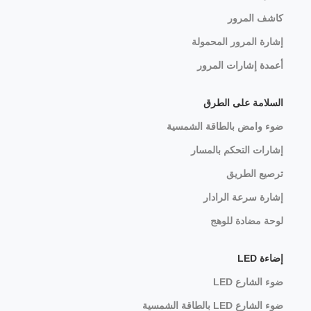
كاشف المرور
إشارة المرور المحمولة
أعمدة إشارات المرور
السلامة على الطرق
ضوء وامض بالطاقة الشمسية
إشارات التحكم بالمسار
ترصيع الطريق
إشارة سرعة الرادار
لوحة مضادة للوهج
إضاءة LED
ضوء الشارع LED
ضوء الشارع LED بالطاقة الشمسية