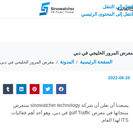
انتقل إلى التنقل
القائمة
انتقل إلى المحتوى الرئيسي
معرض المرور الخليجي في دبي
الصفحة الرئيسية
المدونة
/
/
معرض المرور الخليجي في دبي
2022-08-25
يسعدنا أن نعلن أن شركة sinowatcher technology ستعرض
منتجاتها في معرض gulf Traffic في دبي، وهو أحد أهم فعاليات
ITS لهذا العام.