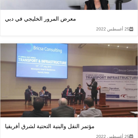
معرض المرور الخليجي في دبي
25 أغسطس 2022
مؤتمر النقل والبنية التحتية لشرق أفريقيا
25 أغسطس 2022