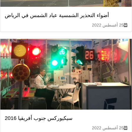
أضواء التحذير الشمسية عباد الشمس في الرياض
25 أغسطس 2022
سيكيوركس جنوب أفريقيا 2016
25 أغسطس 2022