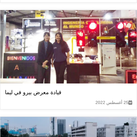
قيادة معرض بيرو في ليما
25 أغسطس 2022