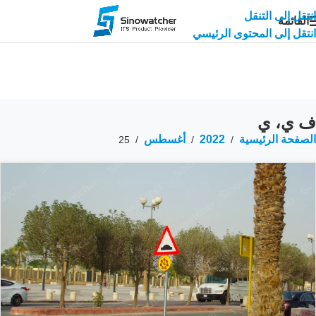
انتقل إلى التنقل
القائمة
انتقل إلى المحتوى الرئيسي
ف ي، ي
الصفحة الرئيسية
2022
أغسطس
25
/
/
/