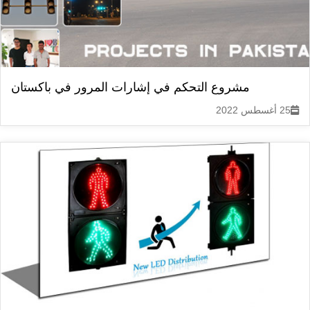
مشروع التحكم في إشارات المرور في باكستان
25 أغسطس 2022