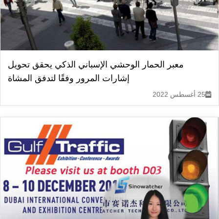
معبر الحمار الوحشي الإسباني الذكي يحقق تحويل
إشارات المرور وفقًا لتدفق المشاة
25 أغسطس 2022