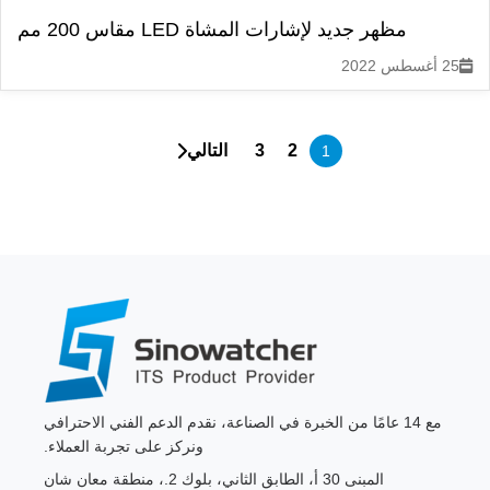
مظهر جديد لإشارات المشاة LED مقاس 200 مم
25 أغسطس 2022
2
3
التالي
1
مع 14 عامًا من الخبرة في الصناعة، نقدم الدعم الفني الاحترافي
ونركز على تجربة العملاء.
المبنى 30 أ، الطابق الثاني، بلوك 2.، منطقة معان شان