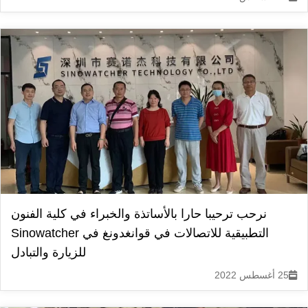
نرحب ترحيبا حارا بالأساتذة والخبراء في كلية الفنون
التطبيقية للاتصالات في قوانغدونغ في Sinowatcher
للزيارة والتبادل
25 أغسطس 2022