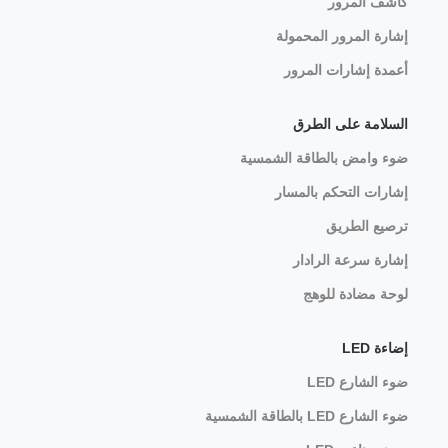
كاشف المرور
إشارة المرور المحمولة
أعمدة إشارات المرور
السلامة على الطرق
ضوء وامض بالطاقة الشمسية
إشارات التحكم بالمسار
ترصيع الطريق
إشارة سرعة الرادار
لوحة مضادة للوهج
إضاءة LED
ضوء الشارع LED
ضوء الشارع LED بالطاقة الشمسية