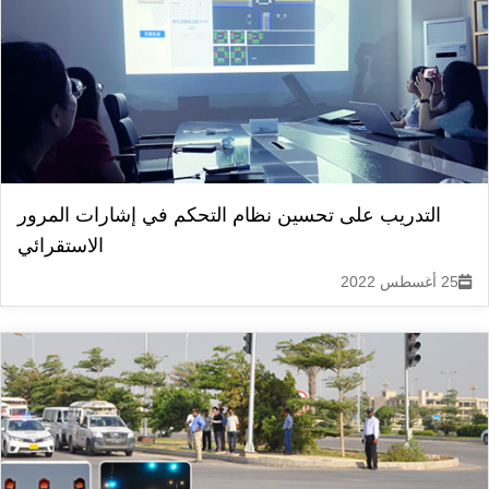
التدريب على تحسين نظام التحكم في إشارات المرور
الاستقرائي
25 أغسطس 2022