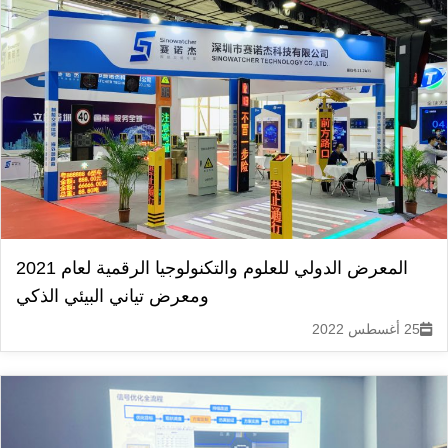
المعرض الدولي للعلوم والتكنولوجيا الرقمية لعام 2021
ومعرض تياني البيئي الذكي
25 أغسطس 2022