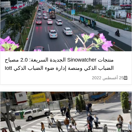
منتجات Sinowatcher الجديدة السريعة: 2.0 مصباح
الضباب الذكي ومنصة إدارة ضوء الضباب الذكي Iott
25 أغسطس 2022