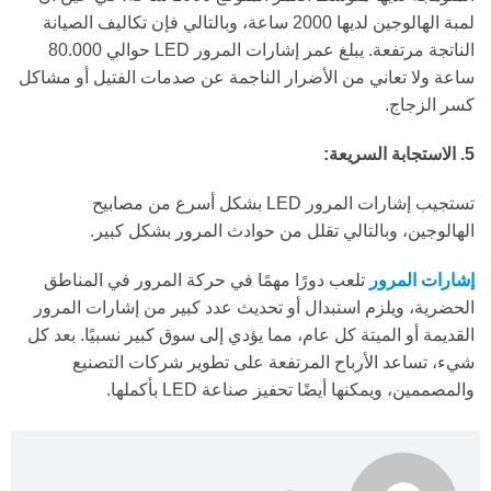
لمبة الهالوجين لديها 2000 ساعة، وبالتالي فإن تكاليف الصيانة
الناتجة مرتفعة. يبلغ عمر إشارات المرور LED حوالي 80.000
ساعة ولا تعاني من الأضرار الناجمة عن صدمات الفتيل أو مشاكل
كسر الزجاج.
5. الاستجابة السريعة:
تستجيب إشارات المرور LED بشكل أسرع من مصابيح
الهالوجين، وبالتالي تقلل من حوادث المرور بشكل كبير.
إشارات المرور
تلعب دورًا مهمًا في حركة المرور في المناطق
الحضرية، ويلزم استبدال أو تحديث عدد كبير من إشارات المرور
القديمة أو الميتة كل عام، مما يؤدي إلى سوق كبير نسبيًا. بعد كل
شيء، تساعد الأرباح المرتفعة على تطوير شركات التصنيع
والمصممين، ويمكنها أيضًا تحفيز صناعة LED بأكملها.