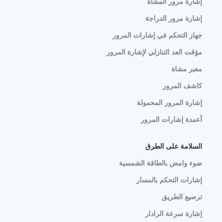
إشارة مرور المشاة
إشارة مرور الدراجة
جهاز التحكم في إشارات المرور
مؤقت العد التنازلي لإشارة المرور
معبر مشاة
كاشف المرور
إشارة المرور المحمولة
أعمدة إشارات المرور
السلامة على الطرق
ضوء وامض بالطاقة الشمسية
إشارات التحكم بالمسار
ترصيع الطريق
إشارة سرعة الرادار