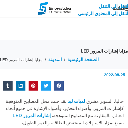
انتقل إلى التنقل
القائمة
انتقل إلى المحتوى الرئيسي
مزايا إشارات المرور LED
الصفحة الرئيسية
المدونة
/
/
مزايا إشارات المرور LED
2022-08-25
حاليا، السوبر مشرق
لمبات ليد
لقد حلت محل المصابيح المتوهجة
كإشارات المرور، وأضواء التحذير، وأضواء الإشارة في جميع أنحاء
العالم. بالمقارنة مع المصابيح المتوهجة،
إشارات المرور LED
تتمتع بمزايا الاستهلاك المنخفض للطاقة، والعمر الطويل،