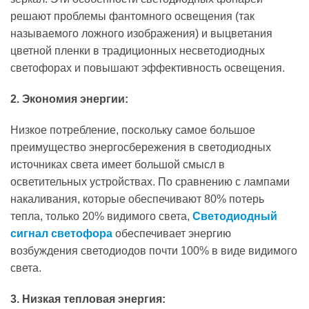
решают проблемы фантомного освещения (так
называемого ложного изображения) и выцветания
цветной пленки в традиционных несветодиодных
светофорах и повышают эффективность освещения.
2. Экономия энергии:
Низкое потребление, поскольку самое большое
преимущество энергосбережения в светодиодных
источниках света имеет большой смысл в
осветительных устройствах. По сравнению с лампами
накаливания, которые обеспечивают 80% потерь
тепла, только 20% видимого света,
Светодиодный
сигнал светофора
обеспечивает энергию
возбуждения светодиодов почти 100% в виде видимого
света.
3. Низкая тепловая энергия: