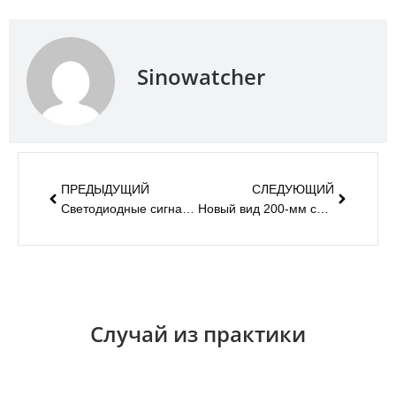
Sinowatcher
ПРЕДЫДУЩИЙ
СЛЕДУЮЩИЙ
Светодиодные сигналы обратного отсчета трафика
Новый вид 200-мм светодиодных пешеходных сигналов
Случай из практики