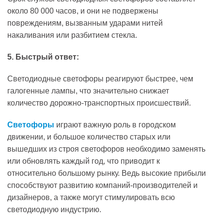
около 80 000 часов, и они не подвержены
повреждениям, вызванным ударами нитей
накаливания или разбитием стекла.
5. Быстрый ответ:
Светодиодные светофоры реагируют быстрее, чем
галогенные лампы, что значительно снижает
количество дорожно-транспортных происшествий.
Светофоры
играют важную роль в городском
движении, и большое количество старых или
вышедших из строя светофоров необходимо заменять
или обновлять каждый год, что приводит к
относительно большому рынку. Ведь высокие прибыли
способствуют развитию компаний-производителей и
дизайнеров, а также могут стимулировать всю
светодиодную индустрию.