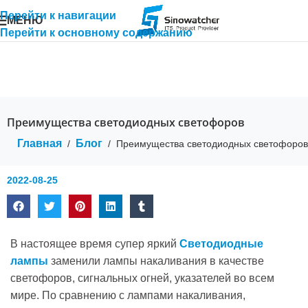
Перейти к навигации
МЕНЮ
Перейти к основному содержанию
Преимущества светодиодных светофоров
Главная
Блог
/
/
Преимущества светодиодных светофоров
2022-08-25
В настоящее время супер яркий
Светодиодные
лампы
заменили лампы накаливания в качестве
светофоров, сигнальных огней, указателей во всем
мире. По сравнению с лампами накаливания,