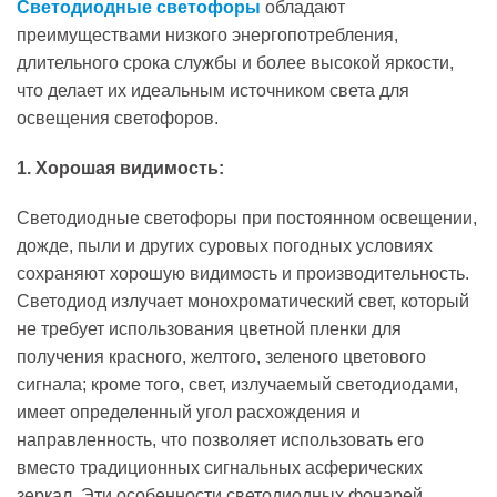
Светодиодные светофоры
обладают
преимуществами низкого энергопотребления,
длительного срока службы и более высокой яркости,
что делает их идеальным источником света для
освещения светофоров.
1. Хорошая видимость:
Светодиодные светофоры при постоянном освещении,
дожде, пыли и других суровых погодных условиях
сохраняют хорошую видимость и производительность.
Светодиод излучает монохроматический свет, который
не требует использования цветной пленки для
получения красного, желтого, зеленого цветового
сигнала; кроме того, свет, излучаемый светодиодами,
имеет определенный угол расхождения и
направленность, что позволяет использовать его
вместо традиционных сигнальных асферических
зеркал. Эти особенности светодиодных фонарей