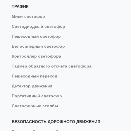
ТРАФИК
Мини-светофор
Светодиодный светофор
Пешеходный светофор
Велосипедный светофор
Контроллер светофора
Таймер обратного отсчета светофора
Пешеходный переход
Детектор движения
Портативный светофор
Светофорные столбы
БЕЗОПАСНОСТЬ ДОРОЖНОГО ДВИЖЕНИЯ