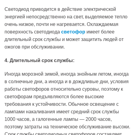
Светодиод приводится в действие электрической
энергией непосредственно на свет, выделяемое тепло
очень низкое, почти не нагревается. Охлаждаемая
поверхность светодиода
светофор
имеет более
длительный срок службы и может защитить людей от
ожогов при обслуживании.
4. Длительный срок службы:
Иногда морозной зимой, иногда знойным летом, иногда
в солнечные дни, а иногда и в дождливые дни, условия
работы светофоров относительно суровы, поэтому к
светофорам предъявляются более высокие
требования к устойчивости. Обычное освещение с
лампами накаливания имеет средний срок службы
1000 часов, а галогенные лампы — 2000 часов,
поэтому затраты на техническое обслуживание высоки.
Срок службы светодиодных светофоров составляет