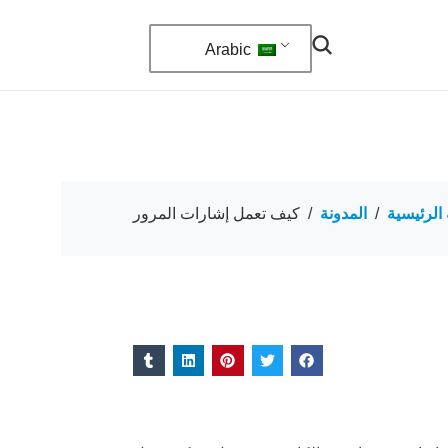
Arabic
الرئيسية
/
المدونة
/
كيف تعمل إشارات المرور