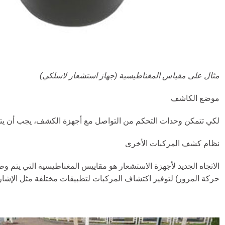
مثال على مقياس المغناطيسية (جهاز استشعار لاسلكي)
موضع الكاشف
لكي تتمكن وحدات التحكم من التواصل مع أجهزة الكشف، يجب أن يتم
نظام كشف المركبات الأخرى
الاتجاه الجديد لأجهزة الاستشعار هو مقاييس المغناطيسية التي يتم 
حركة المرور) لتوفير اكتشاف المركبات لتطبيقات مختلفة مثل الإشارا