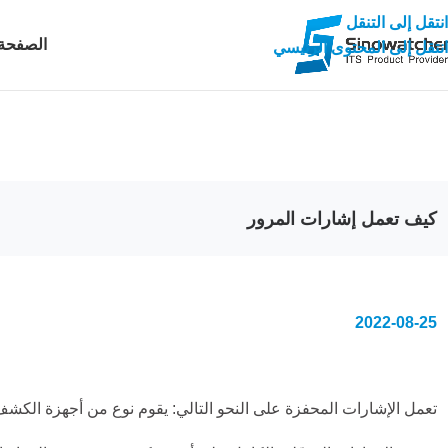
انتقل إلى التنقل
الصفحة 
انتقل إلى المحتوى الرئيسي
كيف تعمل إشارات المرور
2022-08-25
تعمل الإشارات المحفزة على النحو التالي: يقوم نوع من أجهزة الكشف ع