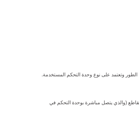
لطور وتعتمد على نوع وحدة التحكم المستخدمة.
لتقاطع (والذي يتصل مباشرة بوحدة التحكم في