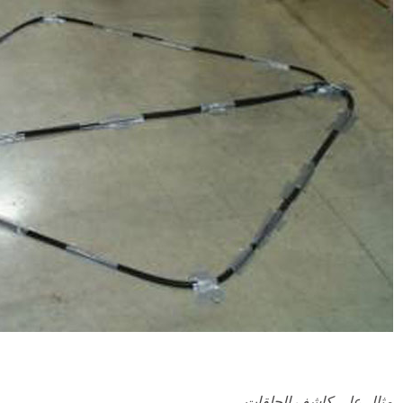
مثال على كاشف الحلقات