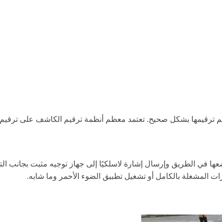
 ترقيمها بشكل صحيح. تعتمد معظم أنظمة ترقيم الكاشف على ترقيم ا
وضعها في الطريق وإرسال إشارة لاسلكيًا إلى جهاز توجيه مثبت بجانب ا
ت المشغلة بالكامل أو تشغيل تطبيق الضوء الأحمر وما شابه.