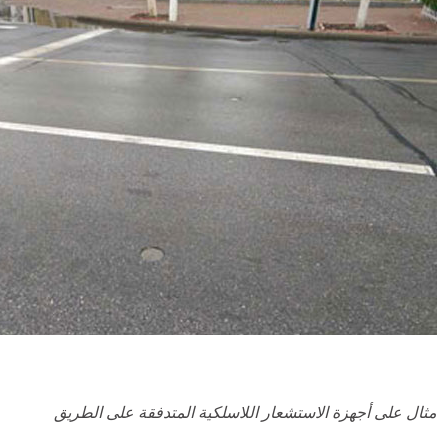
مثال على أجهزة الاستشعار اللاسلكية المتدفقة على الطريق