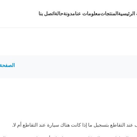
الرئيسية
المنتجات
معلومات عنا
مدونة
حالة
اتصل بنا
الصفحة 
ند التقاطع بتسجيل ما إذا كانت هناك سيارة عند التقاطع أم لا.