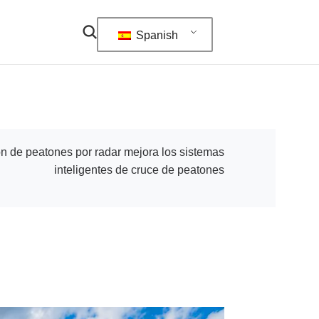
Spanish
n de peatones por radar mejora los sistemas
inteligentes de cruce de peatones