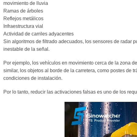
movimiento de lluvia
Ramas de árboles
Reflejos metálicos
Infraestructura vial
Actividad de carriles adyacentes
Sin algoritmos de filtrado adecuados, los sensores de radar p
inestable de la señal.
Por ejemplo, los vehículos en movimiento cerca de la zona d
similar, los objetos al borde de la carretera, como postes de 
condiciones de instalación.
Por lo tanto, reducir las activaciones falsas es uno de los re