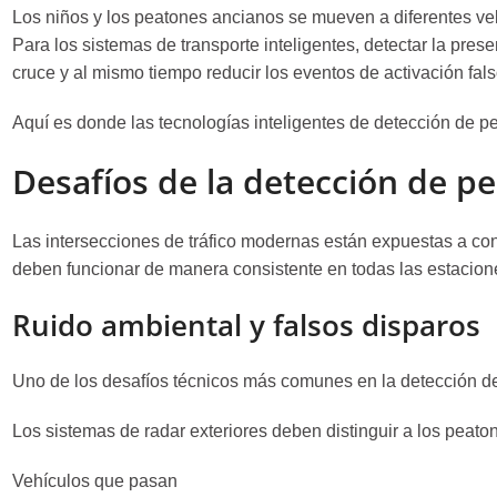
Los niños y los peatones ancianos se mueven a diferentes v
Para los sistemas de transporte inteligentes, detectar la pre
cruce y al mismo tiempo reducir los eventos de activación fal
Aquí es donde las tecnologías inteligentes de detección de 
Desafíos de la detección de pe
Las intersecciones de tráfico modernas están expuestas a con
deben funcionar de manera consistente en todas las estacione
Ruido ambiental y falsos disparos
Uno de los desafíos técnicos más comunes en la detección de 
Los sistemas de radar exteriores deben distinguir a los peato
Vehículos que pasan