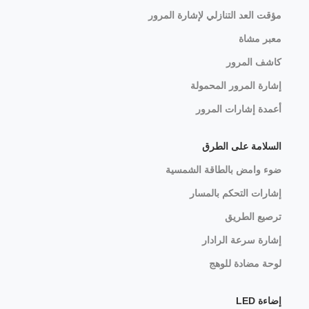
مؤقت العد التنازلي لإشارة المرور
معبر مشاة
كاشف المرور
إشارة المرور المحمولة
أعمدة إشارات المرور
السلامة على الطرق
ضوء وامض بالطاقة الشمسية
إشارات التحكم بالمسار
ترصيع الطريق
إشارة سرعة الرادار
لوحة مضادة للوهج
إضاءة LED