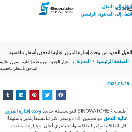
انتقل إلى التنقل
القائمة
انتقل إلى المحتوى الرئيسي
الجيل الجديد من وحدة إشارة المرور عالية التدفق بأسعار تنافسية
الصفحة الرئيسية
المدونة
/
/
الجيل الجديد من وحدة إشارة المرور عالية
التدفق بأسعار تنافسية
2022-08-25
أطلقت SINOWATCHER للتو سلسلة جديدة
وحدة إشارة المرور
عالية التدفق
مع تحسين الأداء وسعر أكثر تنافسية! يتميز باستهلاك
أقل للطاقة لتوفير الطاقة، وأداء بصري أعلى، وخيارات متعددة