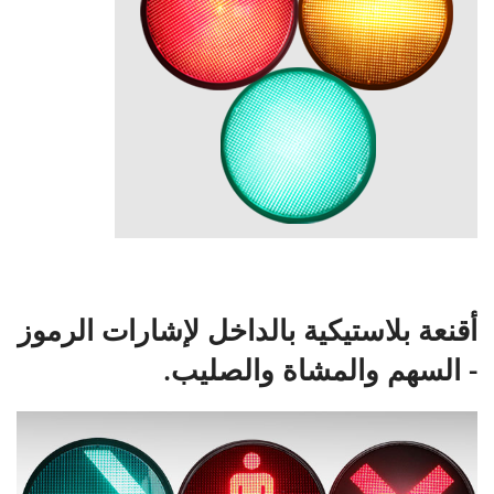
أقنعة بلاستيكية بالداخل لإشارات الرموز
- السهم والمشاة والصليب.