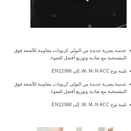
عدسة بصرية جديدة من البولي كربونات مقاومة للأشعة فوق
البنفسجية مع نفاذية وتوزيع أفضل للضوء.
تلبية نوع W، M، N ACC. إلى EN12368.
عدسة بصرية جديدة من البولي كربونات مقاومة للأشعة فوق
البنفسجية مع نفاذية وتوزيع أفضل للضوء.
تلبية نوع W، M، N ACC. إلى EN12368.