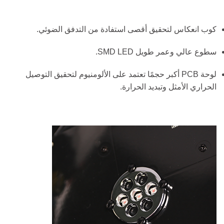
كوب انعكاس لتحقيق أقصى استفادة من التدفق الضوئي.
سطوع عالي وعمر طويل SMD LED.
لوحة PCB أكبر حجمًا تعتمد على الألومنيوم لتحقيق التوصيل
الحراري الأمثل وتبديد الحرارة.