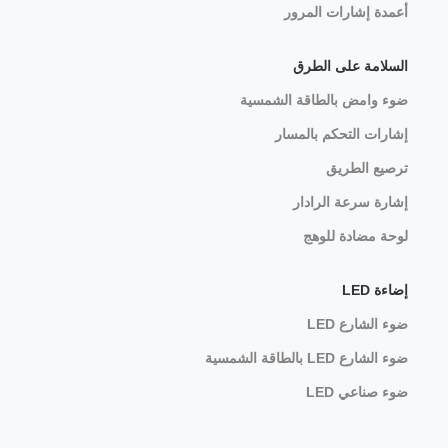
أعمدة إشارات المرور
السلامة على الطرق
ضوء وامض بالطاقة الشمسية
إشارات التحكم بالمسار
ترصيع الطريق
إشارة سرعة الرادار
لوحة مضادة للوهج
إضاءة LED
ضوء الشارع LED
ضوء الشارع LED بالطاقة الشمسية
ضوء صناعي LED