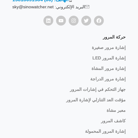
البريد الإلكتروني: sky@sinowatcher.net
حركة المرور
إشارة مرور صغيرة
إشارة المرور LED
إشارة مرور المشاة
إشارة مرور الدراجة
جهاز التحكم في إشارات المرور
مؤقت العد التنازلي لإشارة المرور
معبر مشاة
كاشف المرور
إشارة المرور المحمولة