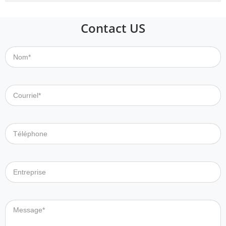
Contact US
Nom*
Courriel*
Téléphone
Entreprise
Message