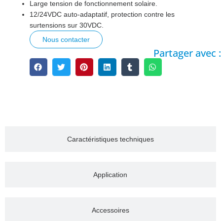
Large tension de fonctionnement solaire.
12/24VDC auto-adaptatif, protection contre les
surtensions sur 30VDC.
Nous contacter
Partager avec :
Description
Caractéristiques techniques
Application
Accessoires