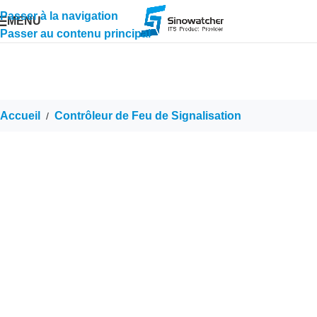
Passer à la navigation
MENU
Passer au contenu principal
Accueil
Contrôleur de Feu de Signalisation
/