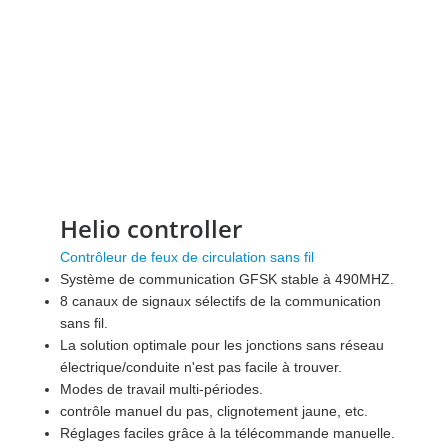
Helio controller
Contrôleur de feux de circulation sans fil
Système de communication GFSK stable à 490MHZ.
8 canaux de signaux sélectifs de la communication
sans fil.
La solution optimale pour les jonctions sans réseau
électrique/conduite n'est pas facile à trouver.
Modes de travail multi-périodes.
contrôle manuel du pas, clignotement jaune, etc.
Réglages faciles grâce à la télécommande manuelle.