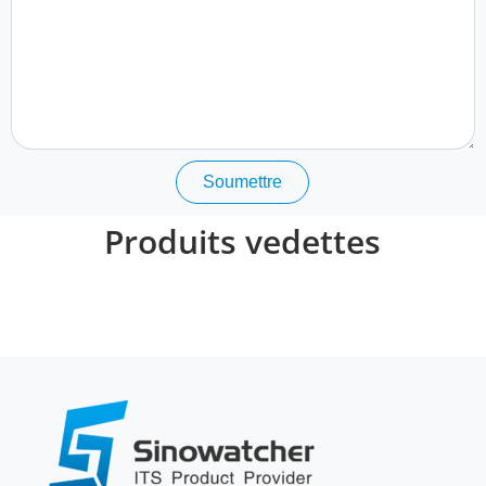
Soumettre
Produits vedettes