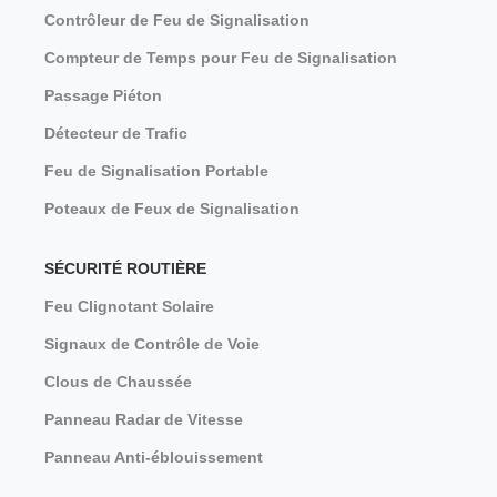
Contrôleur de Feu de Signalisation
Compteur de Temps pour Feu de Signalisation
Passage Piéton
Détecteur de Trafic
Feu de Signalisation Portable
Poteaux de Feux de Signalisation
SÉCURITÉ ROUTIÈRE
Feu Clignotant Solaire
Signaux de Contrôle de Voie
Clous de Chaussée
Panneau Radar de Vitesse
Panneau Anti-éblouissement