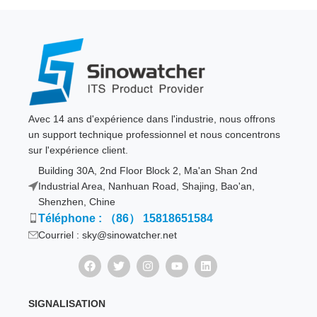
Avec 14 ans d'expérience dans l'industrie, nous offrons
un support technique professionnel et nous concentrons
sur l'expérience client.
Building 30A, 2nd Floor Block 2, Ma'an Shan 2nd
Industrial Area, Nanhuan Road, Shajing, Bao'an,
Shenzhen, Chine
Téléphone : （86） 15818651584
Courriel : sky@sinowatcher.net
SIGNALISATION