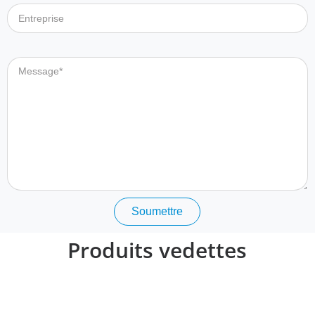
Message
Soumettre
Produits vedettes