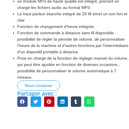
un module MP3 de haute qualité est intégré, prenant en
charge les fichiers audio au format MP3.
Le haut-parleur étanche intégré de 20 W émet un son fort et
clair.
Fonction de changement d'heure intégrée.
Fonction de commande à distance sans fil disponible -
possibilité de régler la période de volume, de personnaliser
l'heure de la machine et d'autres fonctions par l'intermédiaire
d'un dispositif portable à distance.
Prise en charge de la fonction de réglage manuel du volume,
qui peut être ajustée en fonction de diverses occasions ;
possibilité de personnaliser le volume automatique à 7
niveaux.
Nous contacter
Partager avec :
Description