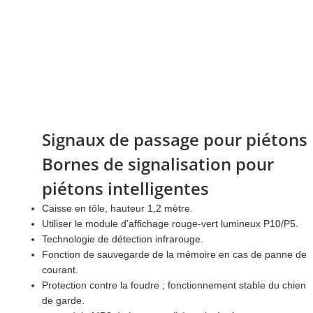
Signaux de passage pour piétons
Bornes de signalisation pour
piétons intelligentes
Caisse en tôle, hauteur 1,2 mètre.
Utiliser le module d'affichage rouge-vert lumineux P10/P5.
Technologie de détection infrarouge.
Fonction de sauvegarde de la mémoire en cas de panne de
courant.
Protection contre la foudre ; fonctionnement stable du chien
de garde.