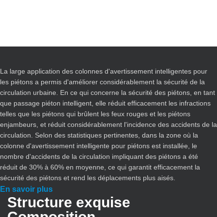
La large application des colonnes d'avertissement intelligentes pour
les piétons a permis d'améliorer considérablement la sécurité de la
circulation urbaine. En ce qui concerne la sécurité des piétons, en tant
que passage piéton intelligent, elle réduit efficacement les infractions
telles que les piétons qui brûlent les feux rouges et les piétons
enjambeurs, et réduit considérablement l'incidence des accidents de la
circulation. Selon des statistiques pertinentes, dans la zone où la
colonne d'avertissement intelligente pour piétons est installée, le
nombre d'accidents de la circulation impliquant des piétons a été
réduit de 30% à 60% en moyenne, ce qui garantit efficacement la
sécurité des piétons et rend les déplacements plus aisés.
En savoir plus
Structure exquise
Composition