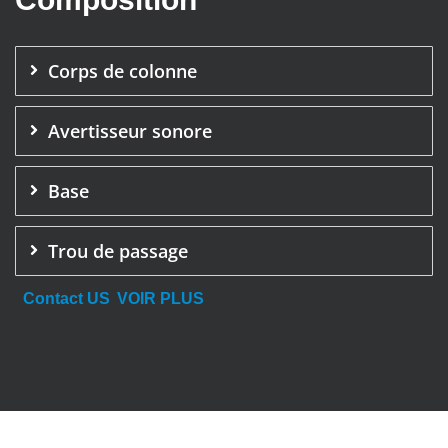
Corps de colonne
Avertisseur sonore
Base
Trou de passage
Contact US
VOIR PLUS