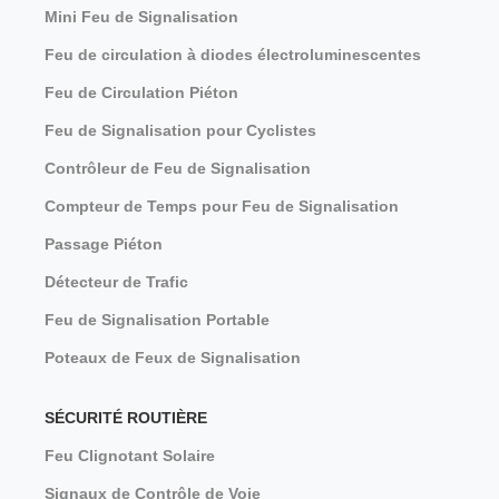
Mini Feu de Signalisation
Feu de circulation à diodes électroluminescentes
Feu de Circulation Piéton
Feu de Signalisation pour Cyclistes
Contrôleur de Feu de Signalisation
Compteur de Temps pour Feu de Signalisation
Passage Piéton
Détecteur de Trafic
Feu de Signalisation Portable
Poteaux de Feux de Signalisation
SÉCURITÉ ROUTIÈRE
Feu Clignotant Solaire
Signaux de Contrôle de Voie