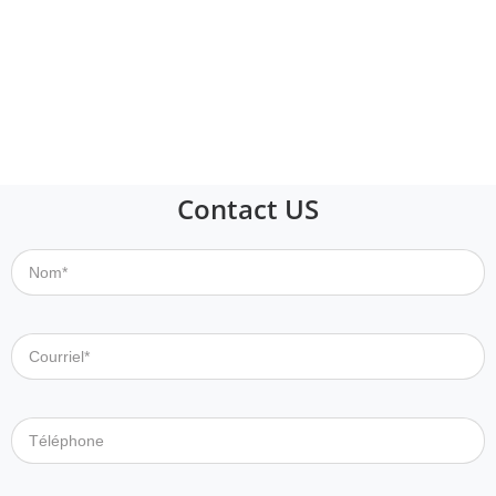
Contact US
Nom*
Courriel*
Téléphone
Entreprise