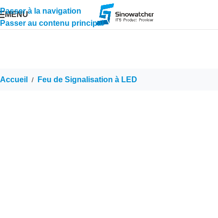
Passer à la navigation
MENU
Passer au contenu principal
Accueil
Feu de Signalisation à LED
/