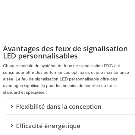
Avantages des feux de signalisation
LED personnalisables
Chaque module du système de feux de signalisation RYG est
conçu pour offrir des performances optimales et une maintenance
aisée. Le feu de signalisation LED personnalisable offre des
avantages significatifs pour les besoins de contrôle du trafic
standard et spécialisé :
Flexibilité dans la conception
Efficacité énergétique