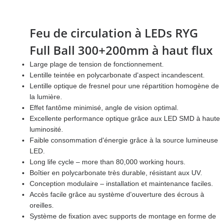
Feu de circulation à LEDs RYG
Full Ball 300+200mm à haut flux
Large plage de tension de fonctionnement.
Lentille teintée en polycarbonate d'aspect incandescent.
Lentille optique de fresnel pour une répartition homogène de
la lumière.
Effet fantôme minimisé, angle de vision optimal.
Excellente performance optique grâce aux LED SMD à haute
luminosité.
Faible consommation d'énergie grâce à la source lumineuse
LED.
Long life cycle – more than 80,000 working hours.
Boîtier en polycarbonate très durable, résistant aux UV.
Conception modulaire – installation et maintenance faciles.
Accès facile grâce au système d'ouverture des écrous à
oreilles.
Système de fixation avec supports de montage en forme de