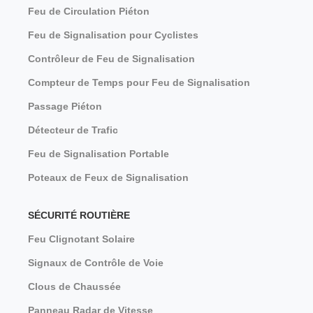
Feu de Circulation Piéton
Feu de Signalisation pour Cyclistes
Contrôleur de Feu de Signalisation
Compteur de Temps pour Feu de Signalisation
Passage Piéton
Détecteur de Trafic
Feu de Signalisation Portable
Poteaux de Feux de Signalisation
SÉCURITÉ ROUTIÈRE
Feu Clignotant Solaire
Signaux de Contrôle de Voie
Clous de Chaussée
Panneau Radar de Vitesse