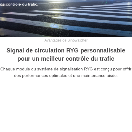
de contrôle du trafic.
Avantages de Sinowatcher
Signal de circulation RYG personnalisable
pour un meilleur contrôle du trafic
Chaque module du système de signalisation RYG est conçu pour offrir
des performances optimales et une maintenance aisée.