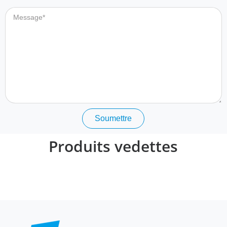
Soumettre
Produits vedettes