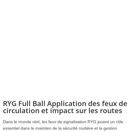
RYG Full Ball Application des feux de
circulation et impact sur les routes
Dans le monde réel, les feux de signalisation RYG jouent un rôle
essentiel dans le maintien de la sécurité routière et la gestion