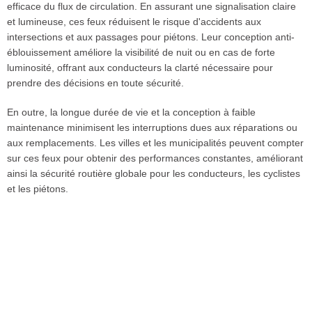
efficace du flux de circulation. En assurant une signalisation claire
et lumineuse, ces feux réduisent le risque d'accidents aux
intersections et aux passages pour piétons. Leur conception anti-
éblouissement améliore la visibilité de nuit ou en cas de forte
luminosité, offrant aux conducteurs la clarté nécessaire pour
prendre des décisions en toute sécurité.
En outre, la longue durée de vie et la conception à faible
maintenance minimisent les interruptions dues aux réparations ou
aux remplacements. Les villes et les municipalités peuvent compter
sur ces feux pour obtenir des performances constantes, améliorant
ainsi la sécurité routière globale pour les conducteurs, les cyclistes
et les piétons.