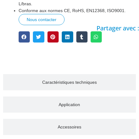
L/bras.
Conforme aux normes CE, RoHS, EN12368, ISO9001.
Nous contacter
Partager avec :
Description
Caractéristiques techniques
Application
Accessoires