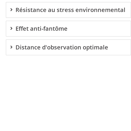
Résistance au stress environnemental
Effet anti-fantôme
Distance d'observation optimale