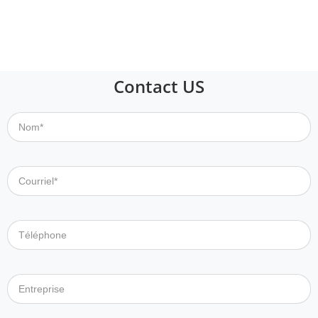
Contact US
Nom*
Courriel*
Téléphone
Entreprise
Message