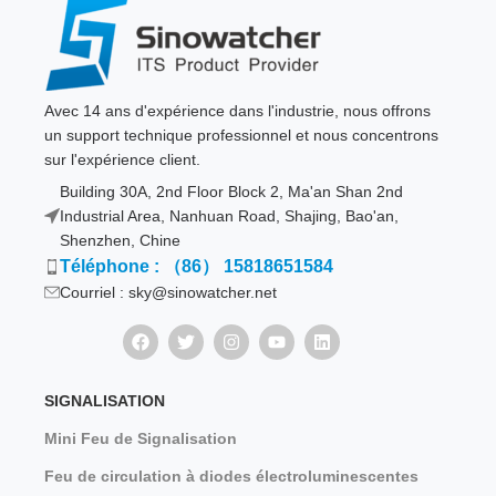
Avec 14 ans d'expérience dans l'industrie, nous offrons
un support technique professionnel et nous concentrons
sur l'expérience client.
Building 30A, 2nd Floor Block 2, Ma'an Shan 2nd
Industrial Area, Nanhuan Road, Shajing, Bao'an,
Shenzhen, Chine
Téléphone : （86） 15818651584
Courriel : sky@sinowatcher.net
SIGNALISATION
Mini Feu de Signalisation
Feu de circulation à diodes électroluminescentes