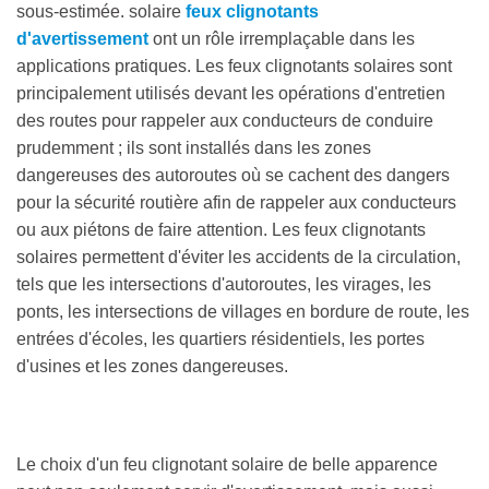
sous-estimée. solaire
feux clignotants
d'avertissement
ont un rôle irremplaçable dans les
applications pratiques. Les feux clignotants solaires sont
principalement utilisés devant les opérations d'entretien
des routes pour rappeler aux conducteurs de conduire
prudemment ; ils sont installés dans les zones
dangereuses des autoroutes où se cachent des dangers
pour la sécurité routière afin de rappeler aux conducteurs
ou aux piétons de faire attention. Les feux clignotants
solaires permettent d'éviter les accidents de la circulation,
tels que les intersections d'autoroutes, les virages, les
ponts, les intersections de villages en bordure de route, les
entrées d'écoles, les quartiers résidentiels, les portes
d'usines et les zones dangereuses.
Le choix d'un feu clignotant solaire de belle apparence