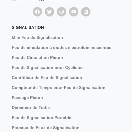
SIGNALISATION
Mini Feu de Signalisation
Feu de circulation à diodes électroluminescentes
Feu de Circulation Piéton
Feu de Signalisation pour Cyclistes
Contrôleur de Feu de Signalisation
Compteur de Temps pour Feu de Signalisation
Passage Piéton
Détecteur de Trafic
Feu de Signalisation Portable
Poteaux de Feux de Signalisation