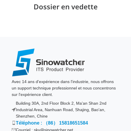
Dossier en vedette
Avec 14 ans d'expérience dans l'industrie, nous offrons
un support technique professionnel et nous concentrons
sur l'expérience client.
Building 30A, 2nd Floor Block 2, Ma'an Shan 2nd
Industrial Area, Nanhuan Road, Shajing, Bao'an,
Shenzhen, Chine
Téléphone : （86） 15818651584
Courriel : sky@sinowatcher.net