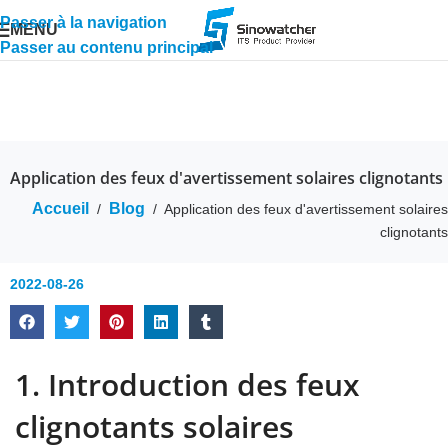
Passer à la navigation
MENU
Passer au contenu principal
Application des feux d'avertissement solaires clignotants
Accueil
Blog
/
/
Application des feux d'avertissement solaires
clignotants
2022-08-26
1. Introduction des feux
clignotants solaires