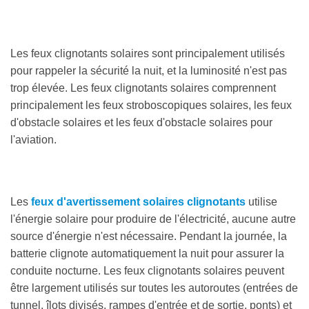
Les feux clignotants solaires sont principalement utilisés
pour rappeler la sécurité la nuit, et la luminosité n'est pas
trop élevée. Les feux clignotants solaires comprennent
principalement les feux stroboscopiques solaires, les feux
d'obstacle solaires et les feux d'obstacle solaires pour
l'aviation.
Les
feux d'avertissement solaires clignotants
utilise
l'énergie solaire pour produire de l'électricité, aucune autre
source d'énergie n'est nécessaire. Pendant la journée, la
batterie clignote automatiquement la nuit pour assurer la
conduite nocturne. Les feux clignotants solaires peuvent
être largement utilisés sur toutes les autoroutes (entrées de
tunnel, îlots divisés, rampes d'entrée et de sortie, ponts) et