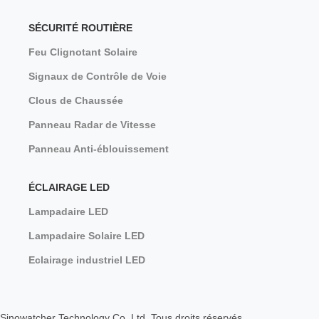
SÉCURITÉ ROUTIÈRE
Feu Clignotant Solaire
Signaux de Contrôle de Voie
Clous de Chaussée
Panneau Radar de Vitesse
Panneau Anti-éblouissement
ÉCLAIRAGE LED
Lampadaire LED
Lampadaire Solaire LED
Eclairage industriel LED
Sinowatcher Technology Co. Ltd. Tous droits réservés