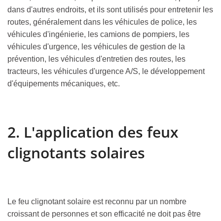
dans d'autres endroits, et ils sont utilisés pour entretenir les
routes, généralement dans les véhicules de police, les
véhicules d'ingénierie, les camions de pompiers, les
véhicules d'urgence, les véhicules de gestion de la
prévention, les véhicules d'entretien des routes, les
tracteurs, les véhicules d'urgence A/S, le développement
d'équipements mécaniques, etc.
2. L'application des feux
clignotants solaires
Le feu clignotant solaire est reconnu par un nombre
croissant de personnes et son efficacité ne doit pas être