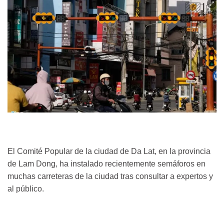
El Comité Popular de la ciudad de Da Lat, en la provincia
de Lam Dong, ha instalado recientemente semáforos en
muchas carreteras de la ciudad tras consultar a expertos y
al público.