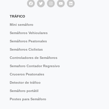
TRÁFICO
Mini semáforo
Semáforos Vehiculares
Semáforos Peatonales
Semáforos Ciclistas
Controladores de Semáforos
Semaforo Contador Regresivo
Cruceros Peatonales
Detector de tráfico
Semáforo portátil
Postes para Semáforo