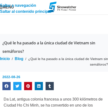
Saltar a navegación
MENÚ
Saltar al contenido principal
¿Qué le ha pasado a la única ciudad de Vietnam sin
semáforos?
Inicio
Blog
/
/
¿Qué le ha pasado a la única ciudad de Vietnam sin
semáforos?
2022-08-26
Da Lat, antigua colonia francesa a unos 300 kilómetros de
Ciudad Ho Chi Minh, se ha convertido en uno de los