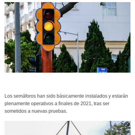
Los semáforos han sido básicamente instalados y estarán
plenamente operativos a finales de 2021, tras ser
sometidos a nuevas pruebas.