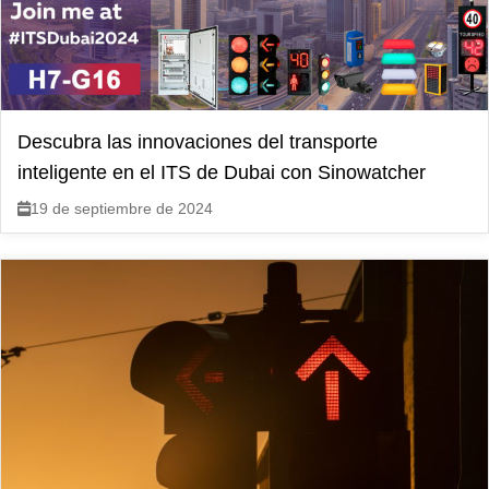
Descubra las innovaciones del transporte
inteligente en el ITS de Dubai con Sinowatcher
19 de septiembre de 2024