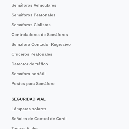
Semáforos Vehiculares
Semáforos Peatonales
Semáforos Ciclistas
Controladores de Semáforos
Semaforo Contador Regresivo
Cruceros Peatonales
Detector de tráfico
Semáforo portátil
Postes para Semáforo
SEGURIDAD VIAL
Lámparas solares
Señales de Control de Carril
Tachas Viales