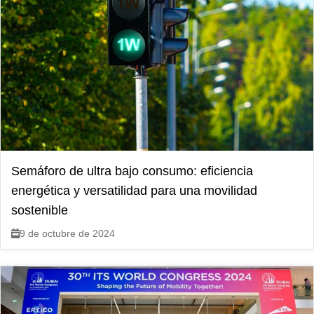
Semáforo de ultra bajo consumo: eficiencia
energética y versatilidad para una movilidad
sostenible
9 de octubre de 2024