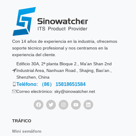
Con 14 años de experiencia en la industria, ofrecemos
soporte técnico profesional y nos centramos en la
experiencia del cliente.
Edificio 30A, 2ª planta Bloque 2., Ma'an Shan 2nd
Industrial Area, Nanhuan Road., Shajing, Bao'an.,
Shenzhen, China
Teléfono: （86） 15818651584
Correo electrónico: sky@sinowatcher.net
TRÁFICO
Mini semáforo