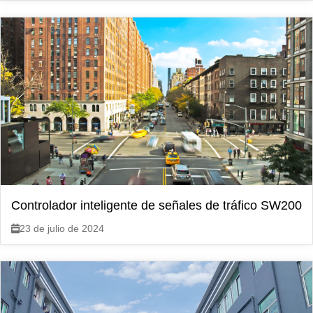
Controlador inteligente de señales de tráfico SW200
23 de julio de 2024