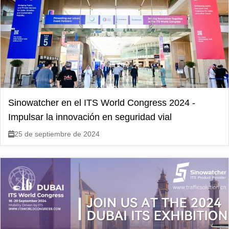
Sinowatcher en el ITS World Congress 2024 -
Impulsar la innovación en seguridad vial
25 de septiembre de 2024