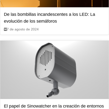
De las bombillas incandescentes a los LED: La
evolución de los semáforos
7 de agosto de 2024
El papel de Sinowatcher en la creación de entornos