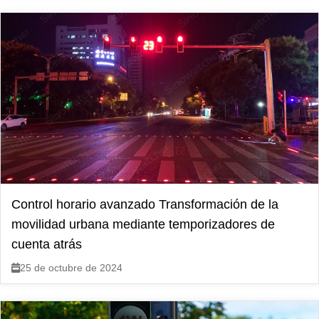
Control horario avanzado Transformación de la
movilidad urbana mediante temporizadores de
cuenta atrás
25 de octubre de 2024