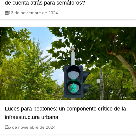
de cuenta atrás para semáforos?
13 de noviembre de 2024
Luces para peatones: un componente crítico de la
infraestructura urbana
6 de noviembre de 2024