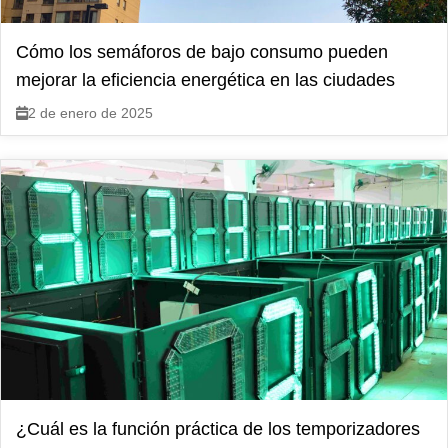
Cómo los semáforos de bajo consumo pueden
mejorar la eficiencia energética en las ciudades
2 de enero de 2025
¿Cuál es la función práctica de los temporizadores