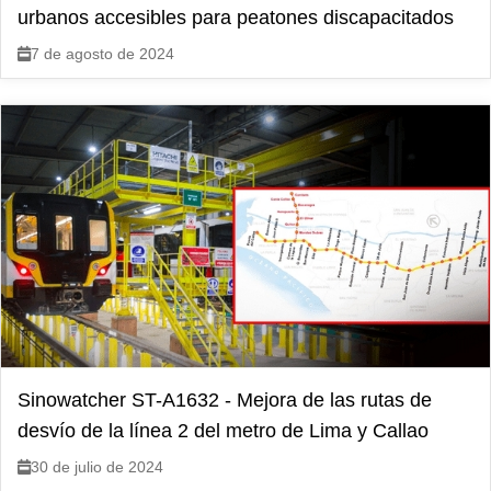
urbanos accesibles para peatones discapacitados
7 de agosto de 2024
Sinowatcher ST-A1632 - Mejora de las rutas de
desvío de la línea 2 del metro de Lima y Callao
30 de julio de 2024