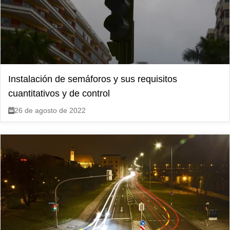
Instalación de semáforos y sus requisitos
cuantitativos y de control
26 de agosto de 2022