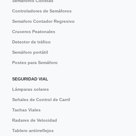
Semáforos Ciclistas
Controladores de Semáforos
Semaforo Contador Regresivo
Cruceros Peatonales
Detector de tráfico
Semáforo portátil
Postes para Semáforo
SEGURIDAD VIAL
Lámparas solares
Señales de Control de Carril
Tachas Viales
Radares de Velocidad
Tablero antirreflejos