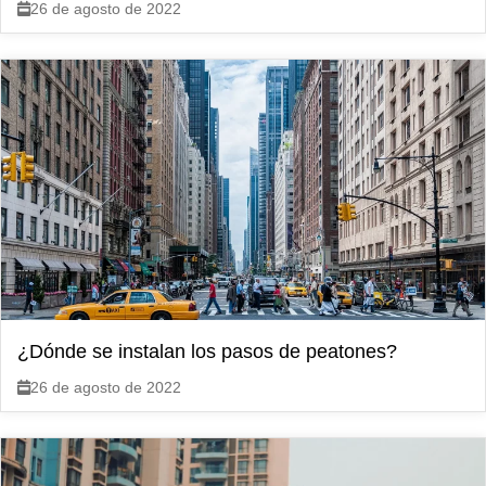
26 de agosto de 2022
¿Dónde se instalan los pasos de peatones?
26 de agosto de 2022