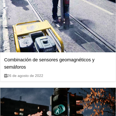
Combinación de sensores geomagnéticos y
semáforos
26 de agosto de 2022