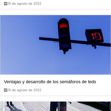
26 de agosto de 2022
Ventajas y desarrollo de los semáforos de leds
26 de agosto de 2022