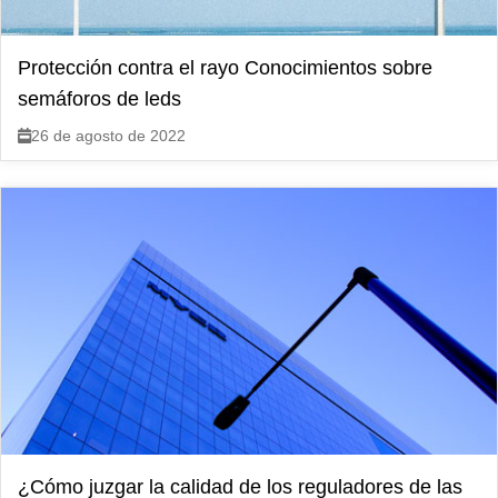
Protección contra el rayo Conocimientos sobre
semáforos de leds
26 de agosto de 2022
¿Cómo juzgar la calidad de los reguladores de las