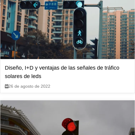
Diseño, I+D y ventajas de las señales de tráfico
solares de leds
26 de agosto de 2022