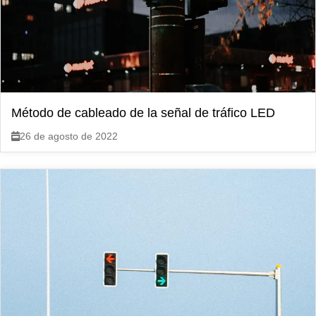
Método de cableado de la señal de tráfico LED
26 de agosto de 2022