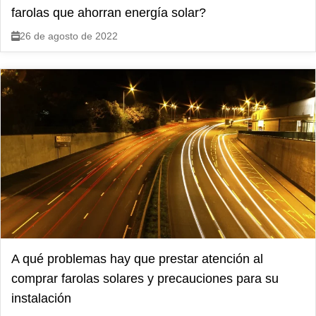
farolas que ahorran energía solar?
26 de agosto de 2022
A qué problemas hay que prestar atención al
comprar farolas solares y precauciones para su
instalación