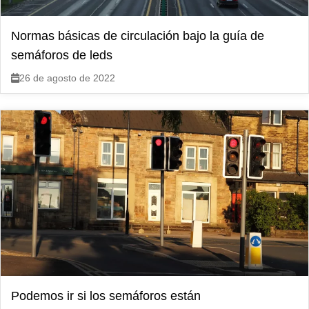
Normas básicas de circulación bajo la guía de
semáforos de leds
26 de agosto de 2022
Podemos ir si los semáforos están