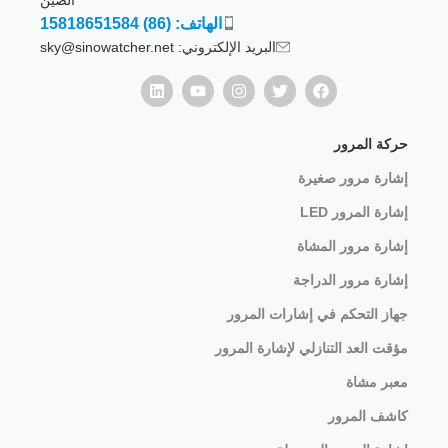
الهاتف: (86) 15818651584
البريد الإلكتروني: sky@sinowatcher.net
حركة المرور
إشارة مرور صغيرة
إشارة المرور LED
إشارة مرور المشاة
إشارة مرور الدراجة
جهاز التحكم في إشارات المرور
مؤقت العد التنازلي لإشارة المرور
معبر مشاة
كاشف المرور