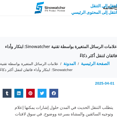
انتقل إلى التنقل
القائمة
انتقل إلى المحتوى الرئيسي
علامات الرسائل المتغيرة بواسطة تقنية Sinowatcher: ابتكار وأداء
فائقان لتنقل أكثر ذكاءً
الصفحة الرئيسية
المدونة
/
/
علامات الرسائل المتغيرة بواسطة تقنية
Sinowatcher: ابتكار وأداء فائقان لتنقل أكثر ذكاءً
2025-04-01
يتطلب التنقل الحديث في المدن حلول إشارات يمكنها إعلام
وتوجيه السائقين والمشاة بسرعة ووضوح. في سوق لافتات