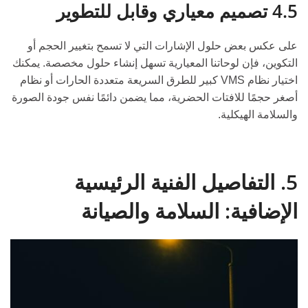
4.5 تصميم معياري وقابل للتطوير
على عكس بعض حلول الإشارات التي لا تسمح بتغيير الحجم أو
التكوين، فإن لوحاتنا المعيارية تسهل إنشاء حلول مخصصة. يمكنك
اختيار نظام VMS كبير للطرق السريعة متعددة الحارات أو نظام
أصغر حجمًا للافتات الحضرية، مما يضمن دائمًا نفس جودة الصورة
والسلامة الهيكلية.
5. التفاصيل الفنية الرئيسية
الإضافية: السلامة والصيانة