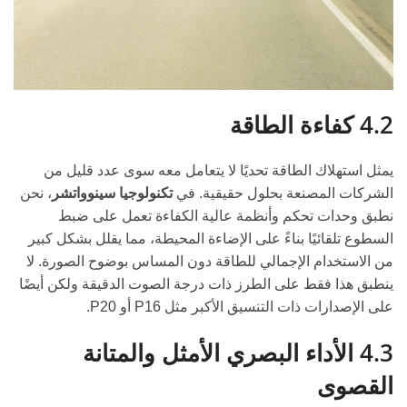
4.2 كفاءة الطاقة
يمثل استهلاك الطاقة تحديًا لا يتعامل معه سوى عدد قليل من
الشركات المصنعة بحلول حقيقية. في
تكنولوجيا سينوواتشر
، نحن
نطبق وحدات تحكم وأنظمة عالية الكفاءة تعمل على ضبط
السطوع تلقائيًا بناءً على الإضاءة المحيطة، مما يقلل بشكل كبير
من الاستخدام الإجمالي للطاقة دون المساس بوضوح الصورة. لا
ينطبق هذا فقط على الطرز ذات درجة الصوت الدقيقة ولكن أيضًا
على الإصدارات ذات التنسيق الأكبر مثل P16 أو P20.
4.3 الأداء البصري الأمثل والمتانة
القصوى