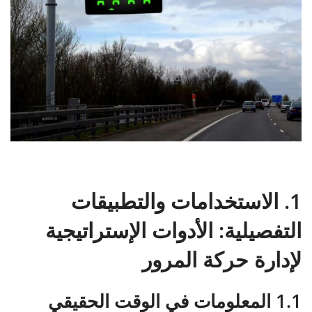
1. الاستخدامات والتطبيقات
التفصيلية: الأدوات الإستراتيجية
لإدارة حركة المرور
1.1 المعلومات في الوقت الحقيقي