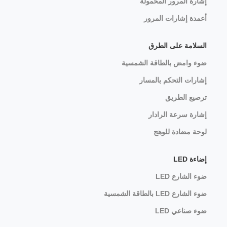
إشارة المرور المحمولة
أعمدة إشارات المرور
السلامة على الطرق
ضوء وامض بالطاقة الشمسية
إشارات التحكم بالمسار
ترصيع الطريق
إشارة سرعة الرادار
لوحة مضادة للوهج
إضاءة LED
ضوء الشارع LED
ضوء الشارع LED بالطاقة الشمسية
ضوء صناعي LED