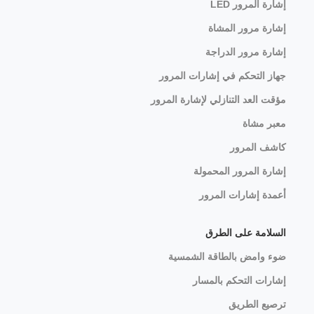
إشارة المرور LED
إشارة مرور المشاة
إشارة مرور الدراجة
جهاز التحكم في إشارات المرور
مؤقت العد التنازلي لإشارة المرور
معبر مشاة
كاشف المرور
إشارة المرور المحمولة
أعمدة إشارات المرور
السلامة على الطرق
ضوء وامض بالطاقة الشمسية
إشارات التحكم بالمسار
ترصيع الطريق