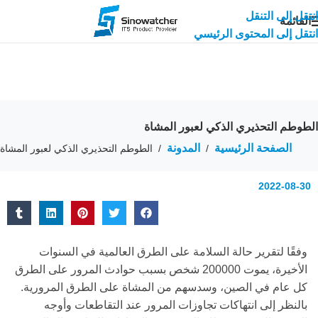
انتقل إلى التنقل
القائمة
انتقل إلى المحتوى الرئيسي
الطوطم التحذيري الذكي لعبور المشاة
الصفحة الرئيسية
المدونة
/
/
الطوطم التحذيري الذكي لعبور المشاة
2022-08-30
وفقًا لتقرير حالة السلامة على الطرق العالمية في السنوات
الأخيرة، يموت 200000 شخص بسبب حوادث المرور على الطرق
كل عام في الصين، وسدسهم من المشاة على الطرق المرورية.
بالنظر إلى انتهاكات تجاوزات المرور عند التقاطعات وأوجه