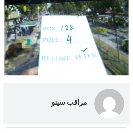
مراقب سينو