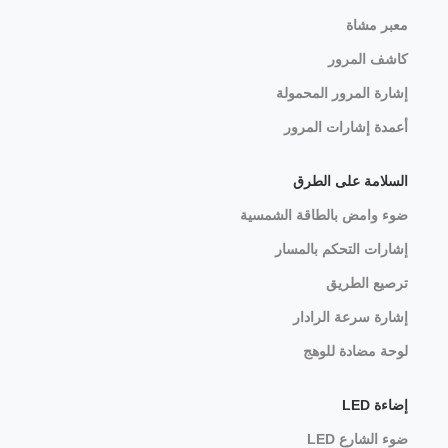
معبر مشاة
كاشف المرور
إشارة المرور المحمولة
أعمدة إشارات المرور
السلامة على الطرق
ضوء وامض بالطاقة الشمسية
إشارات التحكم بالمسار
ترصيع الطريق
إشارة سرعة الرادار
لوحة مضادة للوهج
إضاءة LED
ضوء الشارع LED