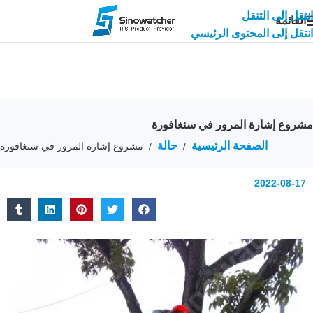
انتقل إلى التنقل
القائمة
انتقل إلى المحتوى الرئيسي
مشروع إشارة المرور في سنغافورة
الصفحة الرئيسية
حالة
/
/
مشروع إشارة المرور في سنغافورة
2022-08-17