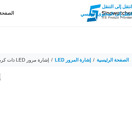
انتقل إلى التنقل
الصفحة 
انتقل إلى المحتوى الرئيسي
الصفحة الرئيسية
/
إشارة المرور LED
/
إشارة مرور LED ذات كرة كاملة 300 مم عالية التدفق RYG
إ