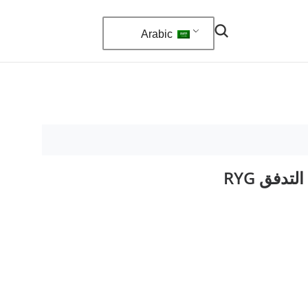
Arabic