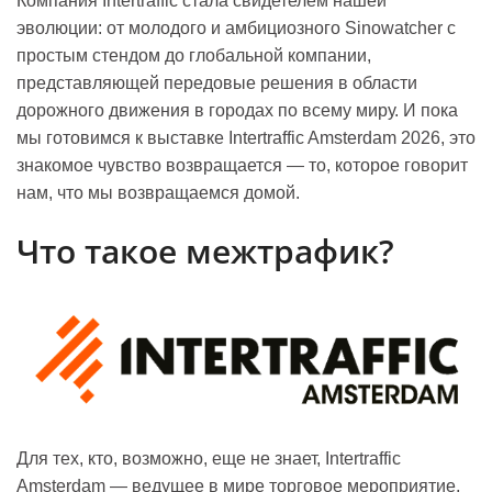
Компания Intertraffic стала свидетелем нашей
эволюции: от молодого и амбициозного Sinowatcher с
простым стендом до глобальной компании,
представляющей передовые решения в области
дорожного движения в городах по всему миру. И пока
мы готовимся к выставке Intertraffic Amsterdam 2026, это
знакомое чувство возвращается — то, которое говорит
нам, что мы возвращаемся домой.
Что такое межтрафик?
Для тех, кто, возможно, еще не знает, Intertraffic
Amsterdam — ведущее в мире торговое мероприятие,