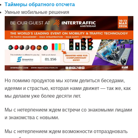
Таймеры обратного отсчета
Умные мобильные решения
Но помимо продуктов мы хотим делиться беседами,
идеями и страстью, которая нами движет — так же, как
мы делаем уже более десяти лет.
Мы с нетерпением ждем встречи со знакомыми лицами
и знакомства с новыми.
Мы с нетерпением ждем возможности отпраздновать