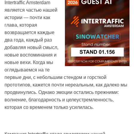
Intertraffic Amsterdam
является частью нашей
истории — почти как
глава, которая
возвращается каждые
два года, каждый раз
добавляя новый смысл,
новые воспоминания и
новые вехи. Когда мы
оглядываемся на те
первые дни, с небольшим стендом и горсткой
прототипов, кажется почти нереальным, как далеко мы
продвинулись. Однако эмоции остались прежними:
волнение, благодарность и целеустремленность,
которая со временем только усилилась.