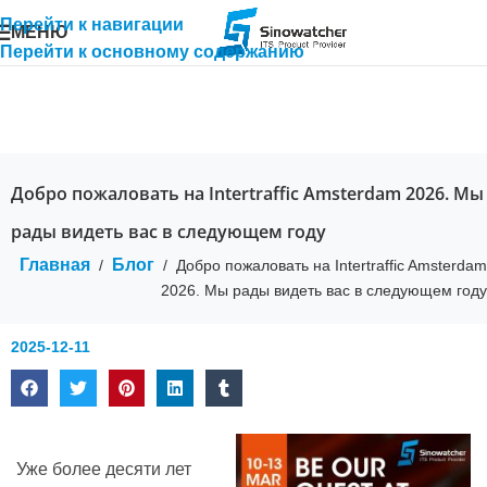
Перейти к навигации
МЕНЮ
Перейти к основному содержанию
Добро пожаловать на Intertraffic Amsterdam 2026. Мы
рады видеть вас в следующем году
Главная
Блог
/
/
Добро пожаловать на Intertraffic Amsterdam
2026. Мы рады видеть вас в следующем году
2025-12-11
Уже более десяти лет