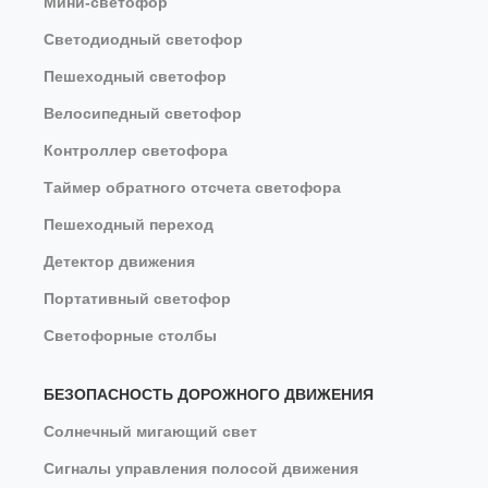
Мини-светофор
Светодиодный светофор
Пешеходный светофор
Велосипедный светофор
Контроллер светофора
Таймер обратного отсчета светофора
Пешеходный переход
Детектор движения
Портативный светофор
Светофорные столбы
БЕЗОПАСНОСТЬ ДОРОЖНОГО ДВИЖЕНИЯ
Солнечный мигающий свет
Сигналы управления полосой движения