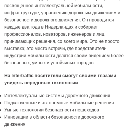
посвященное интеллектуальной мобильности,
инфраструктуре, управлению дорожным движением и
безопасности дорожного движения. Он проводится
каждые два года в Нидерландах и собирает
профессионалов, новаторов, инженеров и лиц,
принимающих решения, со всего мира. Это не просто
выставка; это место встречи, где представители
индустрии мобильности делятся своим видением более
безопасных, умных и устойчивых городов.
На Intertraffic посетители смогут своими глазами
увидеть передовые технологии:
Интеллектуальные системы дорожного движения
Подключенные и автономные мобильные решения
Умные технологии безопасности пешеходов
Инновации в области безопасности дорожного
движения