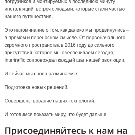
погрузчиков и монтируемых в последнюю минуту
инсталляций, встреч с людьми, которые стали частью
нашего путешествия.
Это напоминание о том, как далеко мы продвинулись –
в прямом и переносном смысле. От первоначального
скромного пространства в 2016 году до сильного
присутствия, которое мы обеспечиваем сегодня,
Intertraffic сопровождал каждый шаг нашей эволюции.
И сейчас мы снова разминаемся.
Подготовка новых решений.
Совершенствование наших технологий.
И готовимся показать миру, что будет дальше.
Присоединяйтесь к нам на