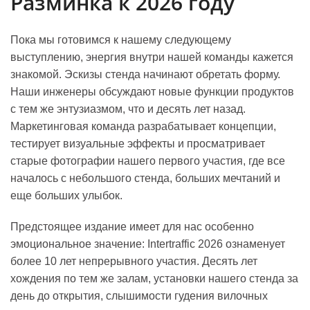
Разминка к 2026 году
Пока мы готовимся к нашему следующему
выступлению, энергия внутри нашей команды кажется
знакомой. Эскизы стенда начинают обретать форму.
Наши инженеры обсуждают новые функции продуктов
с тем же энтузиазмом, что и десять лет назад.
Маркетинговая команда разрабатывает концепции,
тестирует визуальные эффекты и просматривает
старые фотографии нашего первого участия, где все
началось с небольшого стенда, больших мечтаний и
еще больших улыбок.
Предстоящее издание имеет для нас особенно
эмоциональное значение: Intertraffic 2026 ознаменует
более 10 лет непрерывного участия. Десять лет
хождения по тем же залам, установки нашего стенда за
день до открытия, слышимости гудения вилочных