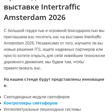
выставке Intertraffic
Amsterdam 2026
С большой гордостью и огромной благодарностью мы
приглашаем вас посетить нас на выставке Intertraffic
Amsterdam 2026. Независимо от того, изучаете ли вы
новые решения ITS, ищете надежных партнеров или
просто хотите открыть для себя новейшие технологии
дорожного движения, мы будем там, чтобы
приветствовать вас.
На нашем стенде будут представлены инновации
в:
Светодиодные модули светофоров
Контроллеры светофоров
Интеллектуальные пешеходные системы