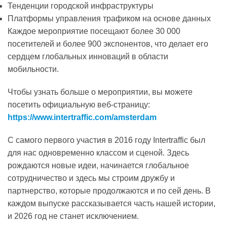
Тенденции городской инфраструктуры
Платформы управления трафиком на основе данных
Каждое мероприятие посещают более 30 000
посетителей и более 900 экспонентов, что делает его
сердцем глобальных инноваций в области
мобильности.
Чтобы узнать больше о мероприятии, вы можете
посетить официальную веб-страницу:
https://www.intertraffic.com/amsterdam
С самого первого участия в 2016 году Intertraffic был
для нас одновременно классом и сценой. Здесь
рождаются новые идеи, начинается глобальное
сотрудничество и здесь мы строим дружбу и
партнерство, которые продолжаются и по сей день. В
каждом выпуске рассказывается часть нашей истории,
и 2026 год не станет исключением.