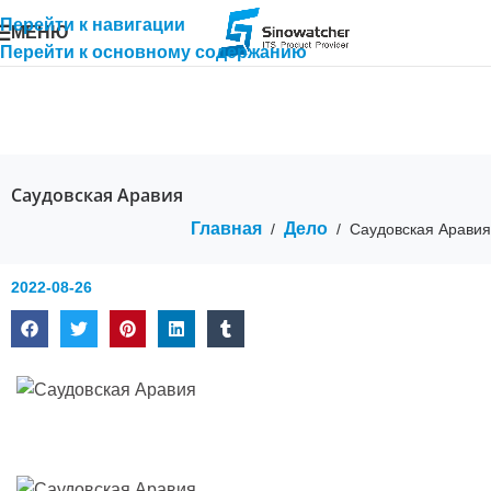
Перейти к навигации
МЕНЮ
Перейти к основному содержанию
Саудовская Аравия
Главная
Дело
/
/
Саудовская Аравия
2022-08-26