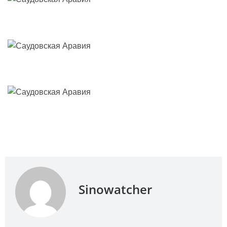
Sinowatcher