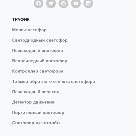
ТРАФИК
Мини-светофор
Светодиодный светофор
Пешеходный светофор
Велосипедный светофор
Контроллер светофора
Таймер обратного отсчета светофора
Пешеходный переход
Детектор движения
Портативный светофор
Светофорные столбы