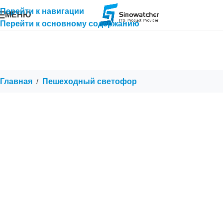
Перейти к навигации
МЕНЮ
Перейти к основному содержанию
Главная
Пешеходный светофор
/