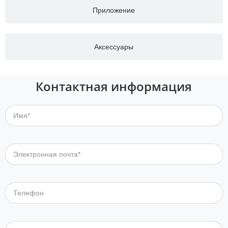
Приложение
Аксессуары
Контактная информация
Имя*
Электронная почта*
Телефон
Компания