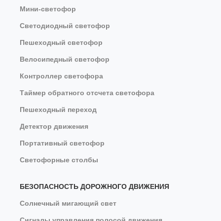
Мини-светофор
Светодиодный светофор
Пешеходный светофор
Велосипедный светофор
Контроллер светофора
Таймер обратного отсчета светофора
Пешеходный переход
Детектор движения
Портативный светофор
Светофорные столбы
БЕЗОПАСНОСТЬ ДОРОЖНОГО ДВИЖЕНИЯ
Солнечный мигающий свет
Сигналы управления полосой движения