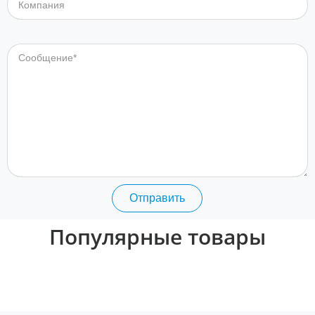
Сообщение
Отправить
Популярные товары