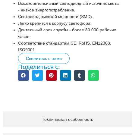
Высокоинтенсивный светодиодный источник света
- низкое энергопотребление.
Светодиод высокой мощности (SMD).
Легко крепится к корпусу светофора.
Длительный срок службы - более 80 000 рабочих
часов.
Соответствие стандартам CE, RoHS, EN12368,
ISO9001.
Свяжитесь с нами
Поделиться с:
Описание
Техническая особенность