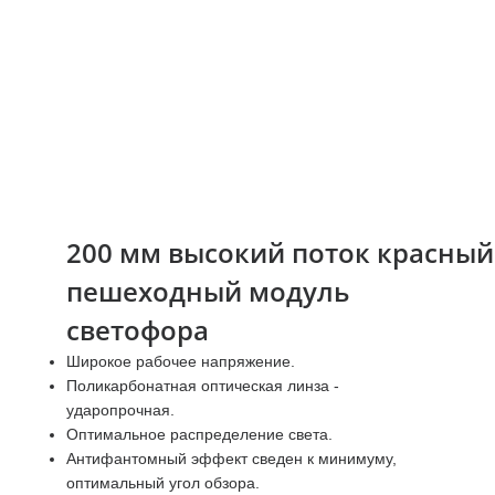
200 мм высокий поток красный
пешеходный модуль
светофора
Широкое рабочее напряжение.
Поликарбонатная оптическая линза -
ударопрочная.
Оптимальное распределение света.
Антифантомный эффект сведен к минимуму,
оптимальный угол обзора.