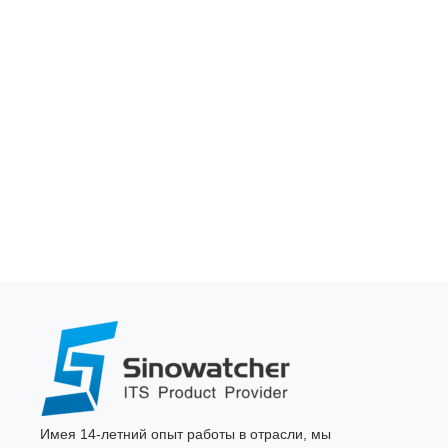
Имея 14-летний опыт работы в отрасли, мы