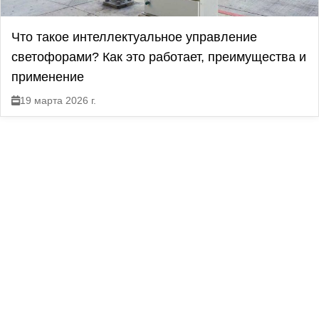
Что такое интеллектуальное управление
светофорами? Как это работает, преимущества и
применение
19 марта 2026 г.