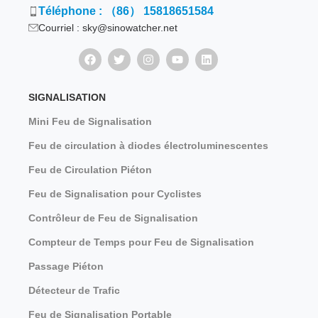
Téléphone : （86） 15818651584
Courriel : sky@sinowatcher.net
SIGNALISATION
Mini Feu de Signalisation
Feu de circulation à diodes électroluminescentes
Feu de Circulation Piéton
Feu de Signalisation pour Cyclistes
Contrôleur de Feu de Signalisation
Compteur de Temps pour Feu de Signalisation
Passage Piéton
Détecteur de Trafic
Feu de Signalisation Portable