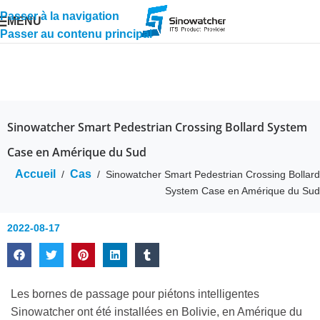
Passer à la navigation
MENU
Passer au contenu principal
Sinowatcher Smart Pedestrian Crossing Bollard System
Case en Amérique du Sud
Accueil
Cas
/
/
Sinowatcher Smart Pedestrian Crossing Bollard
System Case en Amérique du Sud
2022-08-17
Les bornes de passage pour piétons intelligentes
Sinowatcher ont été installées en Bolivie, en Amérique du