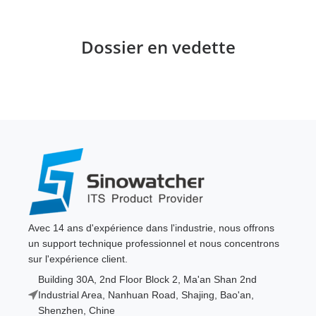
Dossier en vedette
Avec 14 ans d'expérience dans l'industrie, nous offrons
un support technique professionnel et nous concentrons
sur l'expérience client.
Building 30A, 2nd Floor Block 2, Ma'an Shan 2nd
Industrial Area, Nanhuan Road, Shajing, Bao'an,
Shenzhen, Chine