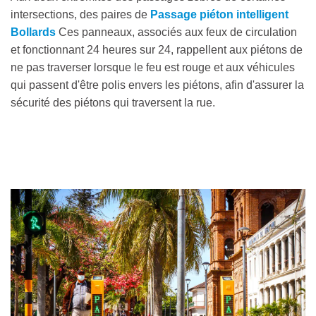
intersections, des paires de
Passage piéton intelligent
Bollards
Ces panneaux, associés aux feux de circulation
et fonctionnant 24 heures sur 24, rappellent aux piétons de
ne pas traverser lorsque le feu est rouge et aux véhicules
qui passent d'être polis envers les piétons, afin d'assurer la
sécurité des piétons qui traversent la rue.