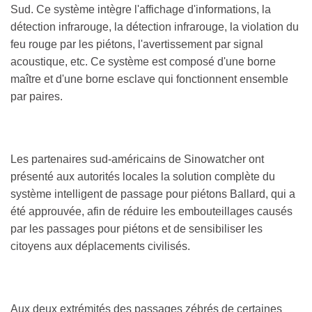
Sud. Ce système intègre l'affichage d'informations, la
détection infrarouge, la détection infrarouge, la violation du
feu rouge par les piétons, l'avertissement par signal
acoustique, etc. Ce système est composé d'une borne
maître et d'une borne esclave qui fonctionnent ensemble
par paires.
Les partenaires sud-américains de Sinowatcher ont
présenté aux autorités locales la solution complète du
système intelligent de passage pour piétons Ballard, qui a
été approuvée, afin de réduire les embouteillages causés
par les passages pour piétons et de sensibiliser les
citoyens aux déplacements civilisés.
Aux deux extrémités des passages zébrés de certaines