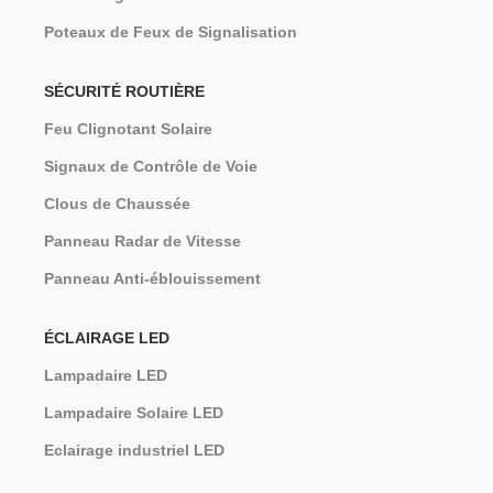
Poteaux de Feux de Signalisation
SÉCURITÉ ROUTIÈRE
Feu Clignotant Solaire
Signaux de Contrôle de Voie
Clous de Chaussée
Panneau Radar de Vitesse
Panneau Anti-éblouissement
ÉCLAIRAGE LED
Lampadaire LED
Lampadaire Solaire LED
Eclairage industriel LED