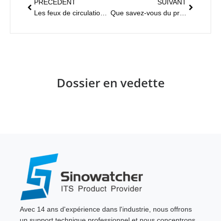
PRÉCÉDENT
SUIVANT
Les feux de circulation intelligents facilitent les déplacements en ville
Que savez-vous du principe de fonctionnement des feux de signalisation des voitures ?
Dossier en vedette
Avec 14 ans d'expérience dans l'industrie, nous offrons
un support technique professionnel et nous concentrons