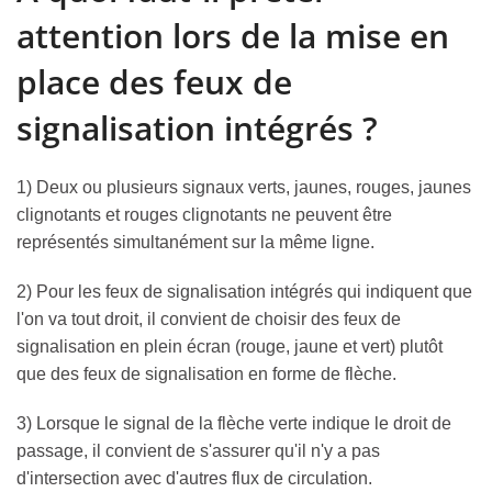
attention lors de la mise en
place des feux de
signalisation intégrés ?
1) Deux ou plusieurs signaux verts, jaunes, rouges, jaunes
clignotants et rouges clignotants ne peuvent être
représentés simultanément sur la même ligne.
2) Pour les feux de signalisation intégrés qui indiquent que
l'on va tout droit, il convient de choisir des feux de
signalisation en plein écran (rouge, jaune et vert) plutôt
que des feux de signalisation en forme de flèche.
3) Lorsque le signal de la flèche verte indique le droit de
passage, il convient de s'assurer qu'il n'y a pas
d'intersection avec d'autres flux de circulation.