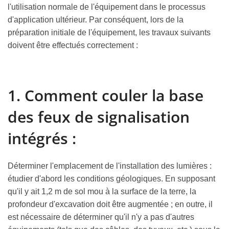
l'utilisation normale de l'équipement dans le processus
d'application ultérieur. Par conséquent, lors de la
préparation initiale de l'équipement, les travaux suivants
doivent être effectués correctement :
1. Comment couler la base
des feux de signalisation
intégrés :
Déterminer l'emplacement de l'installation des lumières :
étudier d'abord les conditions géologiques. En supposant
qu'il y ait 1,2 m de sol mou à la surface de la terre, la
profondeur d'excavation doit être augmentée ; en outre, il
est nécessaire de déterminer qu'il n'y a pas d'autres