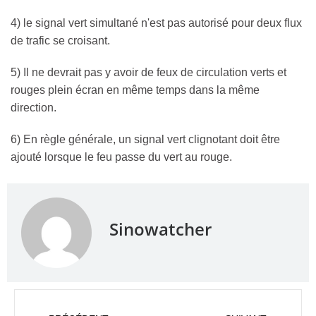
4) le signal vert simultané n'est pas autorisé pour deux flux
de trafic se croisant.
5) Il ne devrait pas y avoir de feux de circulation verts et
rouges plein écran en même temps dans la même
direction.
6) En règle générale, un signal vert clignotant doit être
ajouté lorsque le feu passe du vert au rouge.
Sinowatcher