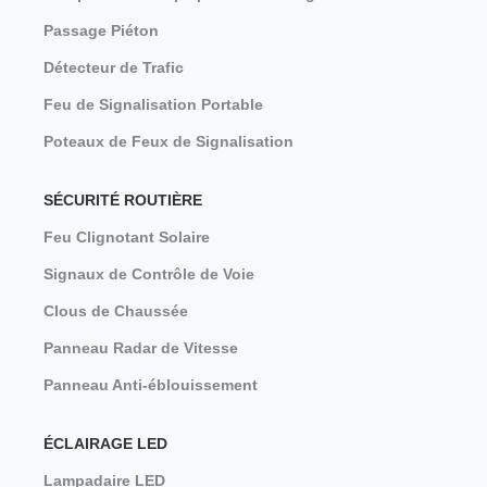
Passage Piéton
Détecteur de Trafic
Feu de Signalisation Portable
Poteaux de Feux de Signalisation
SÉCURITÉ ROUTIÈRE
Feu Clignotant Solaire
Signaux de Contrôle de Voie
Clous de Chaussée
Panneau Radar de Vitesse
Panneau Anti-éblouissement
ÉCLAIRAGE LED
Lampadaire LED