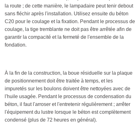
la route ; de cette manière, le lampadaire peut tenir debout
sans fléchir après l'installation. Utilisez ensuite du béton
C20 pour le coulage et la fixation. Pendant le processus de
coulage, la tige tremblante ne doit pas être arrêtée afin de
garantir la compacité et la fermeté de l'ensemble de la
fondation.
À la fin de la construction, la boue résiduelle sur la plaque
de positionnement doit être traitée à temps, et les
impuretés sur les boulons doivent être nettoyées avec de
l'huile usagée. Pendant le processus de condensation du
béton, il faut l'arroser et l'entretenir régulièrement ; arrêter
l'équipement du lustre lorsque le béton est complètement
condensé (plus de 72 heures en général).