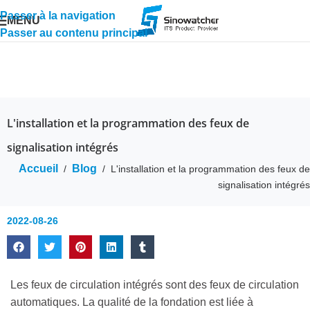
Passer à la navigation
MENU
Passer au contenu principal
L'installation et la programmation des feux de
signalisation intégrés
Accueil
Blog
/
/
L'installation et la programmation des feux de
signalisation intégrés
2022-08-26
Les feux de circulation intégrés sont des feux de circulation
automatiques. La qualité de la fondation est liée à