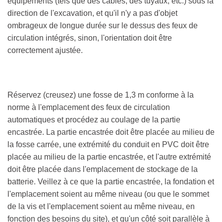
équipements (tels que des câbles, des tuyaux, etc.) sous la
direction de l'excavation, et qu'il n'y a pas d'objet
ombrageux de longue durée sur le dessus des feux de
circulation intégrés, sinon, l'orientation doit être
correctement ajustée.
Réservez (creusez) une fosse de 1,3 m conforme à la
norme à l'emplacement des feux de circulation
automatiques et procédez au coulage de la partie
encastrée. La partie encastrée doit être placée au milieu de
la fosse carrée, une extrémité du conduit en PVC doit être
placée au milieu de la partie encastrée, et l'autre extrémité
doit être placée dans l'emplacement de stockage de la
batterie. Veillez à ce que la partie encastrée, la fondation et
l'emplacement soient au même niveau (ou que le sommet
de la vis et l'emplacement soient au même niveau, en
fonction des besoins du site), et qu'un côté soit parallèle à