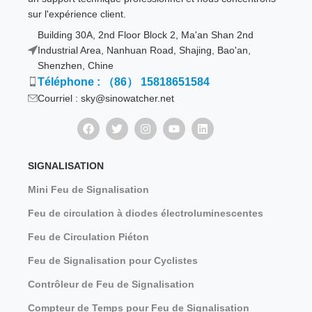
sur l'expérience client.
Building 30A, 2nd Floor Block 2, Ma'an Shan 2nd
Industrial Area, Nanhuan Road, Shajing, Bao'an,
Shenzhen, Chine
Téléphone : （86） 15818651584
Courriel : sky@sinowatcher.net
SIGNALISATION
Mini Feu de Signalisation
Feu de circulation à diodes électroluminescentes
Feu de Circulation Piéton
Feu de Signalisation pour Cyclistes
Contrôleur de Feu de Signalisation
Compteur de Temps pour Feu de Signalisation