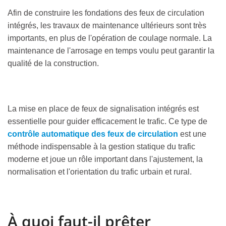
Afin de construire les fondations des feux de circulation
intégrés, les travaux de maintenance ultérieurs sont très
importants, en plus de l'opération de coulage normale. La
maintenance de l'arrosage en temps voulu peut garantir la
qualité de la construction.
La mise en place de feux de signalisation intégrés est
essentielle pour guider efficacement le trafic. Ce type de
contrôle automatique des feux de circulation
est une
méthode indispensable à la gestion statique du trafic
moderne et joue un rôle important dans l'ajustement, la
normalisation et l'orientation du trafic urbain et rural.
À quoi faut-il prêter